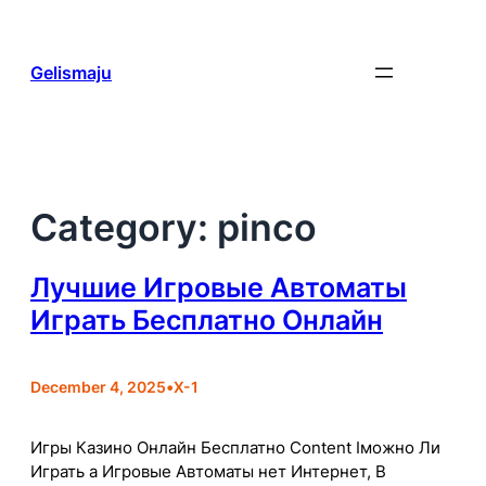
Skip
to
content
Gelismaju
Category:
pinco
Лучшие Игровые Автоматы
Играть Бесплатно Онлайн
December 4, 2025
•
X-1
Игры Казино Онлайн Бесплатно Content Iможно Ли
Играть а Игровые Автоматы нет Интернет, В