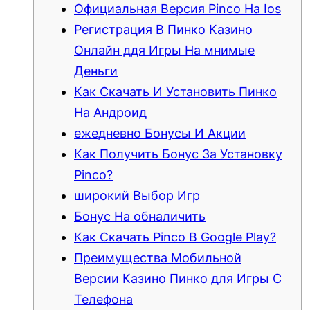
Официальная Версия Pinco На Ios
Регистрация В Пинко Казино
Онлайн ддя Игры На мнимые
Деньги
Как Скачать И Установить Пинко
На Андроид
ежедневно Бонусы И Акции
Как Получить Бонус За Установку
Pinco?
широкий Выбор Игр
Бонус На обналичить
Как Скачать Pinco В Google Play?
Преимущества Мобильной
Версии Казино Пинко для Игры С
Телефона