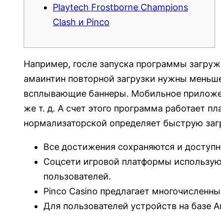
Playtech Frostborne Champions
Clash и Pinco
Например, госле запуска программы загружа
амаинтин повторной загрузки нужны меньше
всплывающие баннеры. Мобильное приложени
же т. д. А счет этого программа работает 
нормализаторской определяет быструю загр
Все достижения сохраняются и доступн
Соцсети игровой платформы используют
пользователей.
Pinco Casino предлагает многочисленн
Для пользователей устройств на базе A