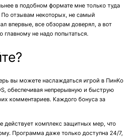
льнее в подобном формате мне только туда
 По отзывам некоторых, не самый
ал впервые, все обзорам доверял, а вот
что главному не надо попытаться.
йте?
перь вы можете наслаждаться игрой в ПинКо
iOS, обеспечивая непрерывную и быструю
моих комментариев. Каждого бонуса за
е действует комплекс защитных мер, что
рму. Программа даже только доступна 24/7,