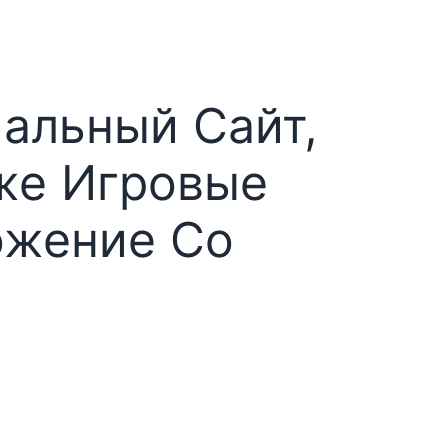
иальный Сайт,
 же Игровые
ожение Со