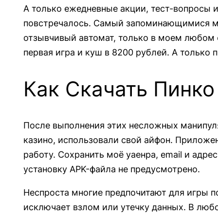
А только ежедневные акции, тест-вопросы 
повстречалось. Самый запоминающимися мо
отзывчивый автомат, только в моем любом с
первая игра и куш в 8200 рублей. А только п
Как Скачать Пинк
После выполнения этих несложных манипуля
казино, использовали свой айфон. Приложе
работу. Сохранить моё уаенра, email и адр
установку APK-файла не предусмотрено.
Неспроста многие предпочитают для игры п
исключает взлом или утечку данных. В люб