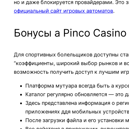
но и даже блокируется провайдерами. Это з
официальный сайт игровых автоматов
.
Бонусы а Pinco Casino
Для спортивных болельщиков доступны ставк
“коэффициенты, широкий выбор рынков и во
возможность получить доступ к лучшим игр
Платформа мутуара всегда быть а курсе
Каталог регулярно обновляется — это 
Здесь представлена информация о регис
приложениях ддя мобильных устройств
После загрузки файла и его установки 
Все действия в приложении, включите