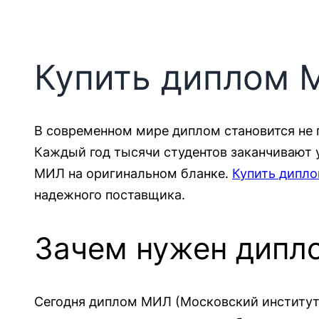
Купить диплом 
В современном мире диплом становится не 
Каждый год тысячи студентов заканчивают 
МИЛ на оригинальном бланке.
Купить дипл
надежного поставщика.
Зачем нужен дипл
Сегодня диплом МИЛ (Московский институт