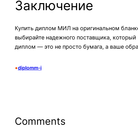
Заключение
Купить диплом МИЛ на оригинальном бланке
выбирайте надежного поставщика, который 
диплом — это не просто бумага, а ваше обр
•
diplomm-i
Comments