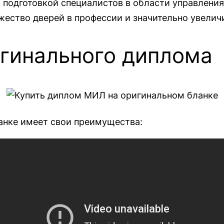
 подготовкой специалистов в области управления
ство дверей в профессии и значительно увелич
гинального диплома
анке имеет свои преимущества: