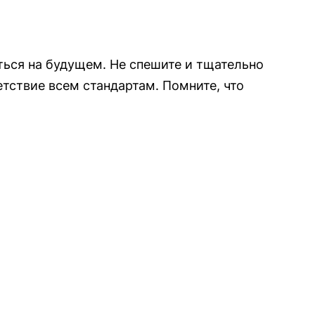
ться на будущем. Не спешите и тщательно
тствие всем стандартам. Помните, что