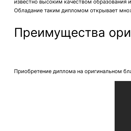
известно высоким качеством образования и
Обладание таким дипломом открывает множе
Преимущества ори
Приобретение диплома на оригинальном бл