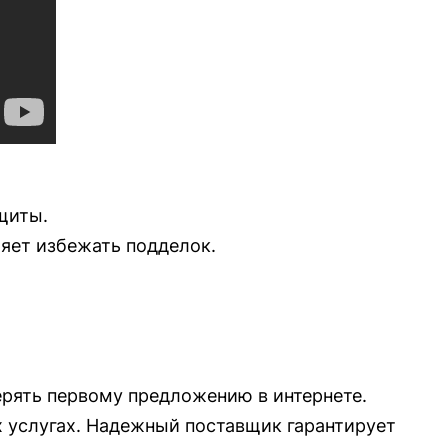
щиты.
яет избежать подделок.
ерять первому предложению в интернете.
 услугах. Надежный поставщик гарантирует