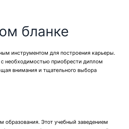
ом бланке
жным инструментом для построения карьеры.
ся с необходимостью приобрести диплом
щая внимания и тщательного выбора
м образования. Этот учебный заведением