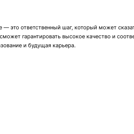
 — это ответственный шаг, который может сказа
сможет гарантировать высокое качество и соотве
азование и будущая карьера.