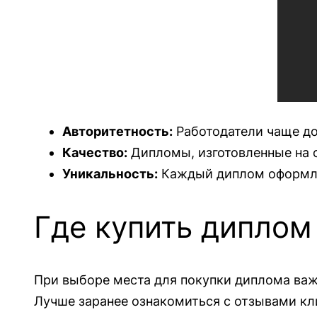
Авторитетность:
Работодатели чаще д
Качество:
Дипломы, изготовленные на 
Уникальность:
Каждый диплом оформляе
Где купить дипло
При выборе места для покупки диплома важ
Лучше заранее ознакомиться с отзывами кл