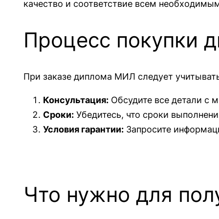
качество и соответствие всем необходимым
Процесс покупки 
При заказе диплома МИЛ следует учитыват
Консультация:
Обсудите все детали с м
Сроки:
Убедитесь, что сроки выполнени
Условия гарантии:
Запросите информаци
Что нужно для пол