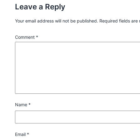
Leave a Reply
Your email address will not be published.
Required fields ar
Comment
*
Name
*
Email
*