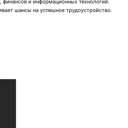
, финансов и информационных технологий.
ивает шансы на успешное трудоустройство.