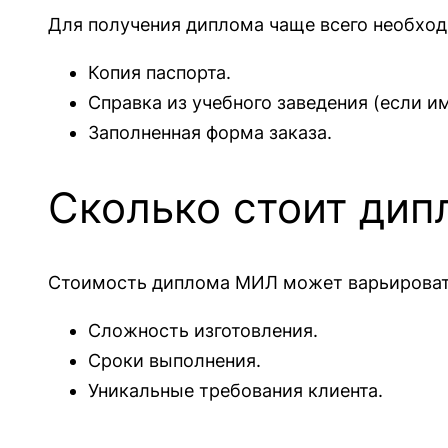
Для получения диплома чаще всего необхо
Копия паспорта.
Справка из учебного заведения (если им
Заполненная форма заказа.
Сколько стоит ди
Стоимость диплома МИЛ может варьировать
Сложность изготовления.
Сроки выполнения.
Уникальные требования клиента.