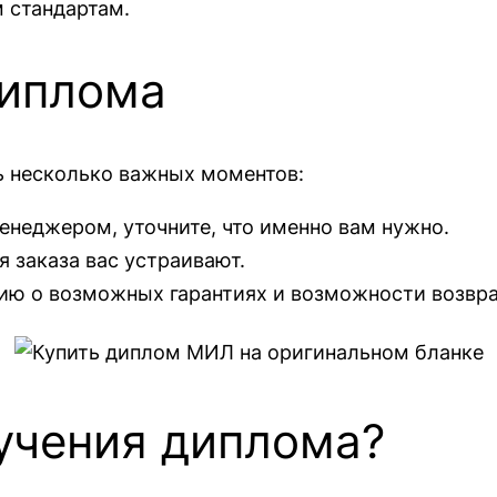
 стандартам.
диплома
ь несколько важных моментов:
енеджером, уточните, что именно вам нужно.
я заказа вас устраивают.
ю о возможных гарантиях и возможности возвра
учения диплома?