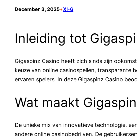
•
December 3, 2025
XI-6
Inleiding tot Gigasp
Gigaspinz Casino heeft zich sinds zijn opkoms
keuze van online casinospellen, transparante 
ervaren spelers. In deze Gigaspinz Casino beo
Wat maakt Gigaspin
De unieke mix van innovatieve technologie, een
andere online casinobedrijven. De gebruikerser