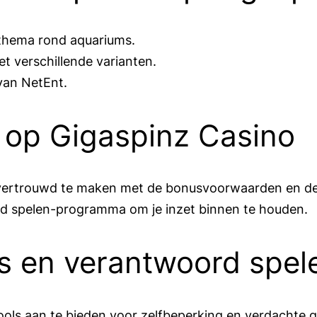
n thema rond aquariums.
et verschillende varianten.
 van NetEnt.
 op Gigaspinz Casino
t vertrouwd te maken met de bonusvoorwaarden en de
oord spelen-programma om je inzet binnen te houden.
s en verantwoord spel
ls aan te bieden voor zelfbeperking en verdachte g