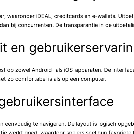
, waaronder iDEAL, creditcards en e-wallets. Uitbeta
dan bij concurrenten. De transparantie in de uitbetali
it en gebruikerservari
st op zowel Android- als iOS-apparaten. De interface 
et zo comfortabel is als op een computer.
gebruikersinterface
 en eenvoudig te navigeren. De layout is logisch opg
tie werkt goed, waardoor spelers snel hun favoriete 