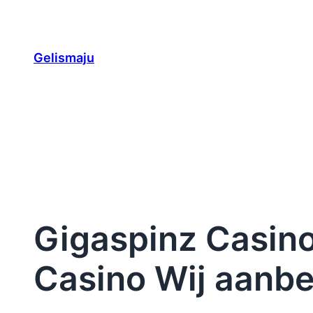
Skip
to
content
Gelismaju
Gigaspinz Casino
Casino Wij aanb