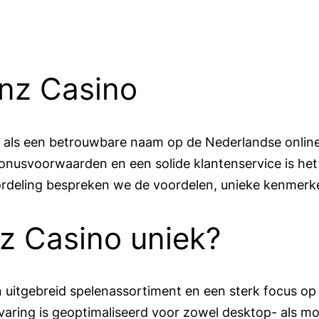
inz Casino
t als een betrouwbare naam op de Nederlandse onlin
bonusvoorwaarden en een solide klantenservice is het
ordeling bespreken we de voordelen, unieke kenmerke
z Casino uniek?
 uitgebreid spelenassortiment en een sterk focus op 
varing is geoptimaliseerd voor zowel desktop- als m