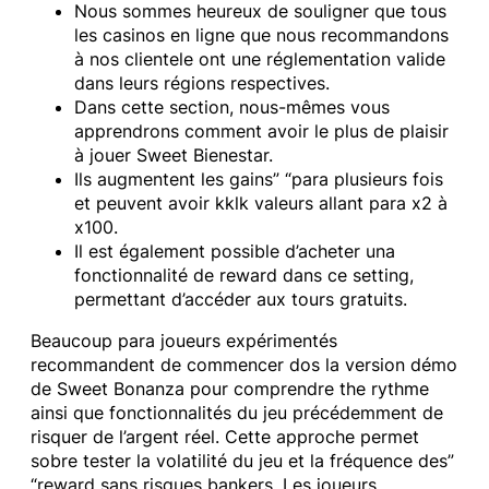
Nous sommes heureux de souligner que tous
les casinos en ligne que nous recommandons
à nos clientele ont une réglementation valide
dans leurs régions respectives.
Dans cette section, nous-mêmes vous
apprendrons comment avoir le plus de plaisir
à jouer Sweet Bienestar.
Ils augmentent les gains” “para plusieurs fois
et peuvent avoir kklk valeurs allant para x2 à
x100.
Il est également possible d’acheter una
fonctionnalité de reward dans ce setting,
permettant d’accéder aux tours gratuits.
Beaucoup para joueurs expérimentés
recommandent de commencer dos la version démo
de Sweet Bonanza pour comprendre the rythme
ainsi que fonctionnalités du jeu précédemment de
risquer de l’argent réel. Cette approche permet
sobre tester la volatilité du jeu et la fréquence des”
“reward sans risques bankers. Les joueurs