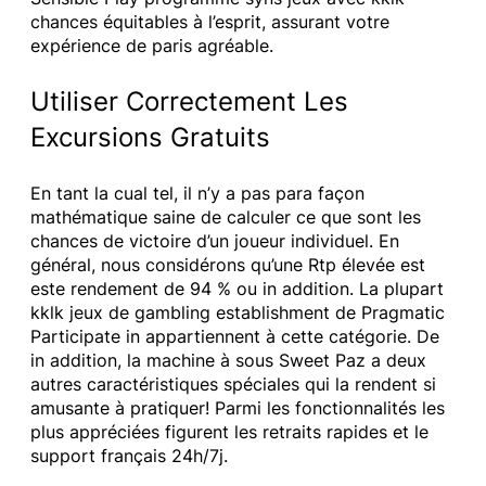
chances équitables à l’esprit, assurant votre
expérience de paris agréable.
Utiliser Correctement Les
Excursions Gratuits
En tant la cual tel, il n’y a pas para façon
mathématique saine de calculer ce que sont les
chances de victoire d’un joueur individuel. En
général, nous considérons qu’une Rtp élevée est
este rendement de 94 % ou in addition. La plupart
kklk jeux de gambling establishment de Pragmatic
Participate in appartiennent à cette catégorie. De
in addition, la machine à sous Sweet Paz a deux
autres caractéristiques spéciales qui la rendent si
amusante à pratiquer! Parmi les fonctionnalités les
plus appréciées figurent les retraits rapides et le
support français 24h/7j.