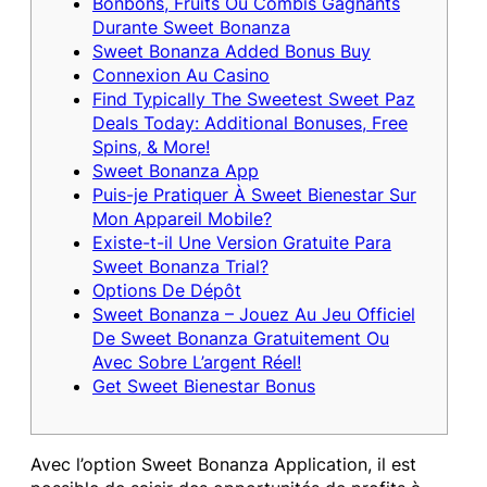
Bonbons, Fruits Ou Combis Gagnants
Durante Sweet Bonanza
Sweet Bonanza Added Bonus Buy
Connexion Au Casino
Find Typically The Sweetest Sweet Paz
Deals Today: Additional Bonuses, Free
Spins, & More!
Sweet Bonanza App
Puis-je Pratiquer À Sweet Bienestar Sur
Mon Appareil Mobile?
Existe-t-il Une Version Gratuite Para
Sweet Bonanza Trial?
Options De Dépôt
Sweet Bonanza – Jouez Au Jeu Officiel
De Sweet Bonanza Gratuitement Ou
Avec Sobre L’argent Réel!
Get Sweet Bienestar Bonus
Avec l’option Sweet Bonanza Application, il est