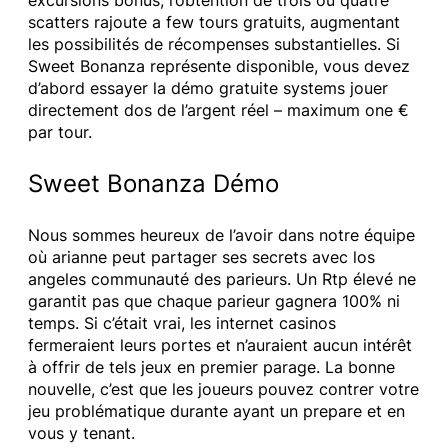
scatters rajoute a few tours gratuits, augmentant
les possibilités de récompenses substantielles. Si
Sweet Bonanza représente disponible, vous devez
d’abord essayer la démo gratuite systems jouer
directement dos de l’argent réel – maximum one €
par tour.
Sweet Bonanza Démo
Nous sommes heureux de l’avoir dans notre équipe
où arianne peut partager ses secrets avec los
angeles communauté des parieurs. Un Rtp élevé ne
garantit pas que chaque parieur gagnera 100% ni
temps. Si c’était vrai, les internet casinos
fermeraient leurs portes et n’auraient aucun intérêt
à offrir de tels jeux en premier parage. La bonne
nouvelle, c’est que les joueurs pouvez contrer votre
jeu problématique durante ayant un prepare et en
vous y tenant.