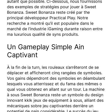
autant que possible. Ci-dessous, nous fournissons
des exemples de stratégies pour jouer à Sweet
Bonanza. Sweet Bonanza reste créé par the
principal développeur Practical Play. Notre
recherche a montré qu’il est populaire dans le
marché de l’industrie iGaming durante raison entre
ma luxurious qualité de syns produits.
Un Gameplay Simple Ain
Captivant
À la fin de la turn, les rouleaux s’arrêteront de se
déplacer et afficheront cinq rangées de symboles.
Vos gains dépendront des symboles en déambulant
lesquels vous atterrissez et du fama des mêmes o
qual vous obtenez en allant sur un tour. La machine
à sous Sweet Bonanza reste un symbole du design
innovant kklk jeux de equipment à sous, alliant des
mécaniques sobre jeu captivantes derrière un
potentiel de gain considérable. Le succès du jeu