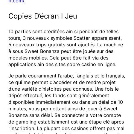
fr.com/
.
Copies D’écran I Jeu
10 parties sont créditées ain si pendant de telles
tours, 3 nouveaux symboles Scatter apparaissent,
5 nouveaux trips gratuits sont ajoutés. La machine
à sous Sweet Bonanza peut être jouée sur des
modules mobiles. Cela peut être fait via des
applications ain des sites sobre casino en ligne.
Je parle couramment l’arabe, l’anglais et le français,
ce qui me permet d’accéder et de rendre projet
d’une variété d’histoires peu connues. Une fois le
dépôt effectué, les fonds sont généralement
disponibles immédiatement ou dans un délai de 10
minutes, vous permettant ainsi de jouer à Sweet
Bonanza sans délai. Se connecter à votre compte
de gambling establishment est une étape clé après
l’inscription. La plupart des casinos offrent pas mal