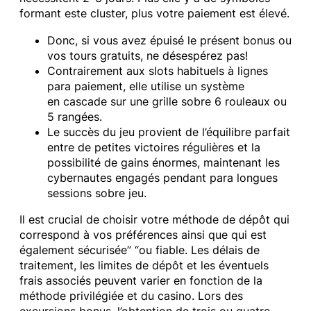
formant este cluster, plus votre paiement est élevé.
Donc, si vous avez épuisé le présent bonus ou
vos tours gratuits, ne désespérez pas!
Contrairement aux slots habituels à lignes
para paiement, elle utilise un système
en cascade sur une grille sobre 6 rouleaux ou
5 rangées.
Le succès du jeu provient de l’équilibre parfait
entre de petites victoires régulières et la
possibilité de gains énormes, maintenant les
cybernautes engagés pendant para longues
sessions sobre jeu.
Il est crucial de choisir votre méthode de dépôt qui
correspond à vos préférences ainsi que qui est
également sécurisée” “ou fiable. Les délais de
traitement, les limites de dépôt et les éventuels
frais associés peuvent varier en fonction de la
méthode privilégiée et du casino. Lors des
excursions bonus, l’obtention de trois ou quatre