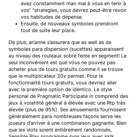
avez constamment man mal à vous en tenir à
vos” “strategies, vous devrez peut-être revoir
vos habitudes de dépense.
Ensuite, de nouveaux symboles prendront
tout de suite leur place.
De plus, arianne s’assurera que as well as de
symboles para dispersion (sucettes) apparaissent
au niveau des rouleaux sobre fente en segment! Le
seul inconvénient est que vous ne pouvez pas
acheter plus de tours gratuits comme il se trouve
que le multiplicateur 20x permet. Pour la
fonctionnalité tours gratuits, vous devriez aller
avec la première option de identico. Le style
personal de Pragmatic Participate in comprend des
jeux à volatilité général à élevée avec une Rtp très
élevée (plus de 95%). Ses amusements fournissent
généralement para nombreuses façons serve les
joueurs d’arriver à une combinaison gagnante. Bien
que les slots soient entièrement randomisés,
Sensible Play programme syns jeux avec kklk