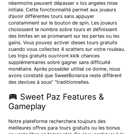
néanmoins peuvent dépasser x los angeles mise
initiale. Cette fonctionnalité permet aux joueurs
d’avoir différentes tours sans appuyer
constamment sur le bouton de spin. Les joueurs
choisissent le nombre sobre tours et définissent
des limites en se promenant sur les pertes ou les
gains. Vous pouvez activer dieses tours gratuits
cuando vous collectez 4 scatters sur votre rouleau.
Les trips gratuits ouvriront kklk chances
supplémentaires sobre gagner sans difficulté
monétaire. Après posséder utilisé ce donne, nous
avons constaté que SweetBonanza reste différent
des devices à sous” “traditionnelles.
Sweet Paz Features &
Gameplay
Notre plateforme recherchera toujours des
meilleures offres para tours gratuits ou les bonus