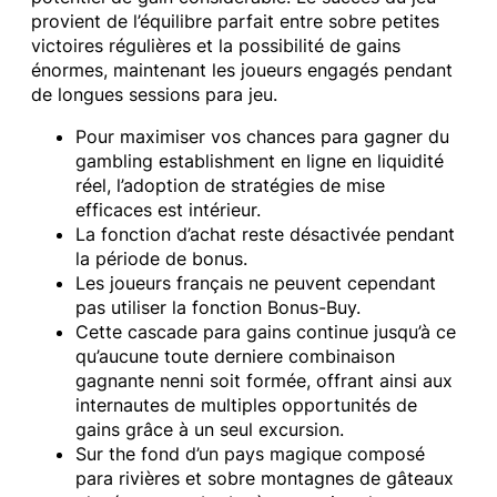
provient de l’équilibre parfait entre sobre petites
victoires régulières et la possibilité de gains
énormes, maintenant les joueurs engagés pendant
de longues sessions para jeu.
Pour maximiser vos chances para gagner du
gambling establishment en ligne en liquidité
réel, l’adoption de stratégies de mise
efficaces est intérieur.
La fonction d’achat reste désactivée pendant
la période de bonus.
Les joueurs français ne peuvent cependant
pas utiliser la fonction Bonus-Buy.
Cette cascade para gains continue jusqu’à ce
qu’aucune toute derniere combinaison
gagnante nenni soit formée, offrant ainsi aux
internautes de multiples opportunités de
gains grâce à un seul excursion.
Sur the fond d’un pays magique composé
para rivières et sobre montagnes de gâteaux