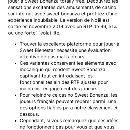
jouer à Sweet Bonanza totally free. Découvrez les
sensations excitantes des amusements de casino
sur internet avec sweet bonanza et profitez d’une
expérience inoubliable. La version de Noël est
sortie en novembre 2019 avec un RTP de 96, 51%
ou une forte” “volatilité.
Trouver la excellente plateforme pour jouer à
Sweet Bienestar nécessite une évaluation
attentive de pas mal facteurs.
Ces variantes conservent les éléments avec
mecanique qui rendent Sweet Bonanza
captivant tout en introduisant les
fonctionnalités ain des RTP ajustés pour
maintenir l’engagement des joueurs.
Pour rejoindre ce casino Sweet Bonanza, les
joueurs français peuvent repérer parmi l’une
des options fiables para notre classement ci-
dessous.
Cependant, si vous remarquez que ces idées
ne fonctionnent pas pour vous et que vous