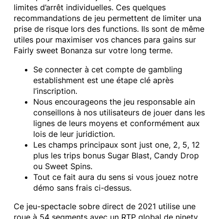
limites d’arrêt individuelles. Ces quelques
recommandations de jeu permettent de limiter una
prise de risque lors des functions. Ils sont de même
utiles pour maximiser vos chances para gains sur
Fairly sweet Bonanza sur votre long terme.
Se connecter à cet compte de gambling
establishment est une étape clé après
l’inscription.
Nous encourageons the jeu responsable ain
conseillons à nos utilisateurs de jouer dans les
lignes de leurs moyens et conformément aux
lois de leur juridiction.
Les champs principaux sont just one, 2, 5, 12
plus les trips bonus Sugar Blast, Candy Drop
ou Sweet Spins.
Tout ce fait aura du sens si vous jouez notre
démo sans frais ci-dessus.
Ce jeu-spectacle sobre direct de 2021 utilise une
roue à 54 segments avec un RTP global de ninety