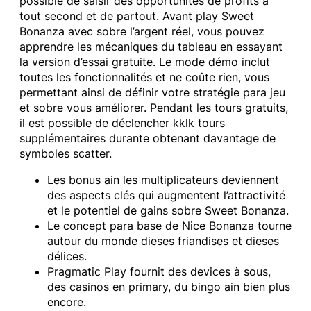
possible de saisir des opportunités de profits à
tout second et de partout. Avant play Sweet
Bonanza avec sobre l’argent réel, vous pouvez
apprendre les mécaniques du tableau en essayant
la version d’essai gratuite. Le mode démo inclut
toutes les fonctionnalités et ne coûte rien, vous
permettant ainsi de définir votre stratégie para jeu
et sobre vous améliorer. Pendant les tours gratuits,
il est possible de déclencher kklk tours
supplémentaires durante obtenant davantage de
symboles scatter.
Les bonus ain les multiplicateurs deviennent
des aspects clés qui augmentent l’attractivité
et le potentiel de gains sobre Sweet Bonanza.
Le concept para base de Nice Bonanza tourne
autour du monde dieses friandises et dieses
délices.
Pragmatic Play fournit des devices à sous,
des casinos en primary, du bingo ain bien plus
encore.