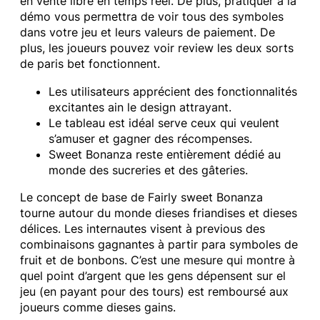
en vente libre en temps réel. De plus, pratiquer à la
démo vous permettra de voir tous des symboles
dans votre jeu et leurs valeurs de paiement. De
plus, les joueurs pouvez voir review les deux sorts
de paris bet fonctionnent.
Les utilisateurs apprécient des fonctionnalités
excitantes ain le design attrayant.
Le tableau est idéal serve ceux qui veulent
s’amuser et gagner des récompenses.
Sweet Bonanza reste entièrement dédié au
monde des sucreries et des gâteries.
Le concept de base de Fairly sweet Bonanza
tourne autour du monde dieses friandises et dieses
délices. Les internautes visent à previous des
combinaisons gagnantes à partir para symboles de
fruit et de bonbons. C’est une mesure qui montre à
quel point d’argent que les gens dépensent sur el
jeu (en payant pour des tours) est remboursé aux
joueurs comme dieses gains.