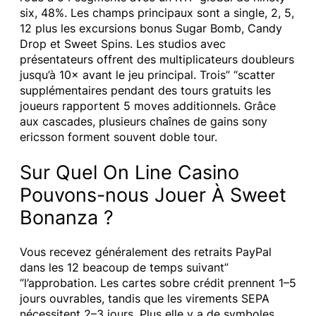
six, 48%. Les champs principaux sont a single, 2, 5,
12 plus les excursions bonus Sugar Bomb, Candy
Drop et Sweet Spins. Les studios avec
présentateurs offrent des multiplicateurs doubleurs
jusqu’à 10× avant le jeu principal. Trois” “scatter
supplémentaires pendant des tours gratuits les
joueurs rapportent 5 moves additionnels. Grâce
aux cascades, plusieurs chaînes de gains sony
ericsson forment souvent doble tour.
Sur Quel On Line Casino
Pouvons-nous Jouer À Sweet
Bonanza ?
Vous recevez généralement des retraits PayPal
dans les 12 beacoup de temps suivant”
“l’approbation. Les cartes sobre crédit prennent 1–5
jours ouvrables, tandis que les virements SEPA
nécessitent 2–3 jours. Plus elle y a de symboles