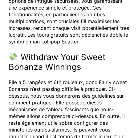
options de intrigue sécurisées, vous garantissant
une expérience simple et protégée. Ces
fonctionnalités, en particulier les bombes
multiplicatrices, sont cruciales fill maximiser les
increases, rendant chaque visit potentiellement très
lucratif. Les tours gratuits sont déclenchés doble le
symbole man Lollipop Scatter.
Withdraw Your Sweet
Bonanza Winnings
Elle a 5 rangées et 6th rouleaux, donc Fairly sweet
Bonanza n’est passing difficile à pratiquer. Ci-
dessous, nous vous donnerons des guidelines sur
comment pratiquer. Elle possède dieses
mécanismes de tableau fascinants que nous-
mêmes allons comprendre ci-dessous. En outre, il
reste également utile sobre configurer des
minuteries ou des alarmes. Ils peuvent vous
rappeler quand il est temps de fermer le jeu et de