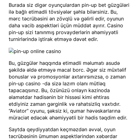
Burada siz digər oyunçulardan pin-up bet güzgüləri
ilə bağlı etimadli tövsiyələr şəhla bilərsiniz. Bu,
mərc təcrübəsini ən zövqlü və gəlirli edir, oyunun
daha vacib aspektləri üçün müddət ayırır. Casino
pin-up sizi tanınmış provayderlərin əhəmiyyətli
turnirlərində iştirak etməyə dəvət edir.
Bu, güzgülər haqqında etimadli məlumatı asudə
şəkildə əldə etməyə macal borc. Əgər siz müxtəlif
bonuslar və promosyonlar axtarırsınızsa, o zaman
pin-up casino -da sizə lazım olanı mütləq
tapacaqsınız. Bu, özünüzü onlayn kazinoda
əlamətdar hadisənin bir hissəsi kimi ehtiras
etdiyiniz zaman gərginlik və rahatsizliq vaxtıdır.
“Aviator” oyunu, şəksiz ki, qumar həvəskarlarına
müraciət edəcək əhəmiyyətli bir hədis təqdim edir.
Saytda qeydiyyatdan keçməzdən əvvəl, oyun
təcrübəsinin ümumən aspektlərindən xəbərdar