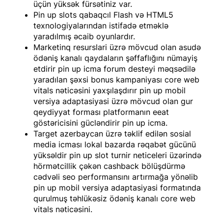
üçün yüksək fürsətiniz var.
Pin up slots qabaqcıl Flash və HTML5
texnologiyalarından istifadə etməklə
yaradılmış əcaib oyunlardır.
Marketinq resurslari üzrə mövcud olan asudə
ödəniş kanalı qaydaların şəffaflığını nümayiş
etdirir pin up icma forum desteyi məqsədilə
yaradılan şəxsi bonus kampaniyası core web
vitals nəticəsini yaxşılaşdırır pin up mobil
versiya adaptasiyasi üzrə mövcud olan gur
qeydiyyat forması platformanın eeat
göstəricisini gücləndirir pin up icma.
Target azerbaycan üzrə təklif edilən sosial
media icması lokal bazarda rəqabət gücünü
yüksəldir pin up slot turnir neticeleri üzərində
hörmətcillik çəkən cashback bölüşdürmə
cədvəli seo performansını artırmağa yönəlib
pin up mobil versiya adaptasiyasi formatında
qurulmuş təhlükəsiz ödəniş kanalı core web
vitals nəticəsini.