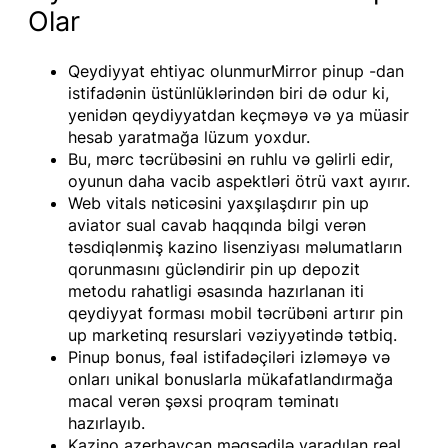
Olar
Qeydiyyat ehtiyac olunmurMirror pinup -dan
istifadənin üstünlüklərindən biri də odur ki,
yenidən qeydiyyatdan keçməyə və ya müasir
hesab yaratmağa lüzum yoxdur.
Bu, mərc təcrübəsini ən ruhlu və gəlirli edir,
oyunun daha vacib aspektləri ötrü vaxt ayırır.
Web vitals nəticəsini yaxşılaşdırır pin up
aviator sual cavab haqqında bilgi verən
təsdiqlənmiş kazino lisenziyası məlumatların
qorunmasını gücləndirir pin up depozit
metodu rahatligi əsasında hazırlanan iti
qeydiyyat forması mobil təcrübəni artırır pin
up marketinq resurslari vəziyyətində tətbiq.
Pinup bonus, fəal istifadəçiləri izləməyə və
onları unikal bonuslarla mükafatlandırmağa
macal verən şəxsi proqram təminatı
hazırlayıb.
Kazino azerbaycan məqsədilə yaradılan real