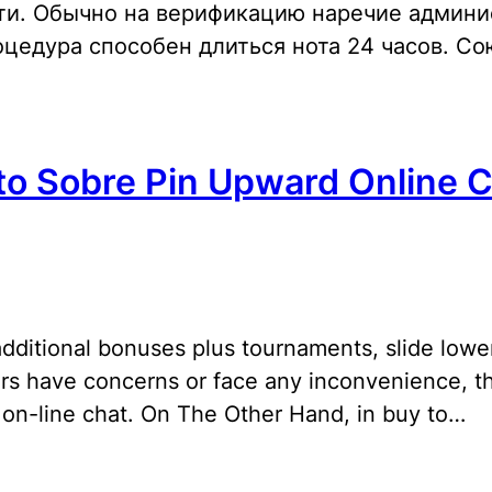
и. Обычно на верификацию наречие админис
роцедура способен длиться нота 24 часов. С
o Sobre Pin Upward Online 
additional bonuses plus tournaments, slide lowe
s have concerns or face any inconvenience, th
ar on-line chat. On The Other Hand, in buy to…