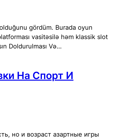
b olduğunu gördüm. Burada oyun
tforması vasitəsilə həm klassik slot
sın Doldurulması Və…
вки На Спорт И
ть, но и возраст азартные игры