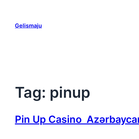
Skip
to
content
Gelismaju
Tag:
pinup
Pin Up Casino ️ Azərbayca