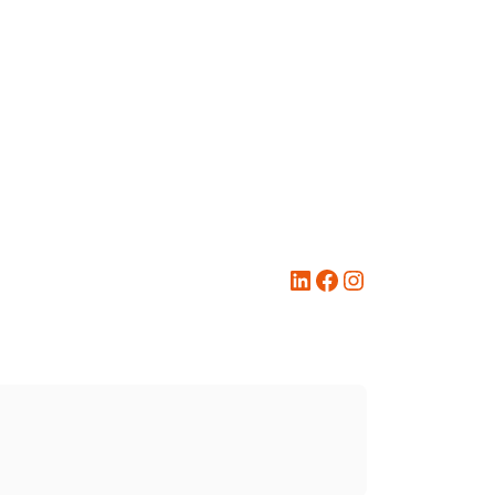
LinkedIn
Facebook
Instagram