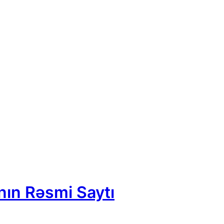
nın Rəsmi Saytı