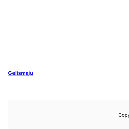
Gelismaju
Copy