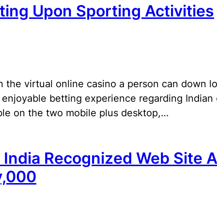
ng Upon Sporting Activities
h the virtual online casino a person can down 
to enjoyable betting experience regarding India
le on the two mobile plus desktop,…
o India Recognized Web Site
y,000