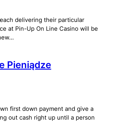
ach delivering their particular
ce at Pin-Up On Line Casino will be
 new…
we Pieniądze
own first down payment and give a
ing out cash right up until a person