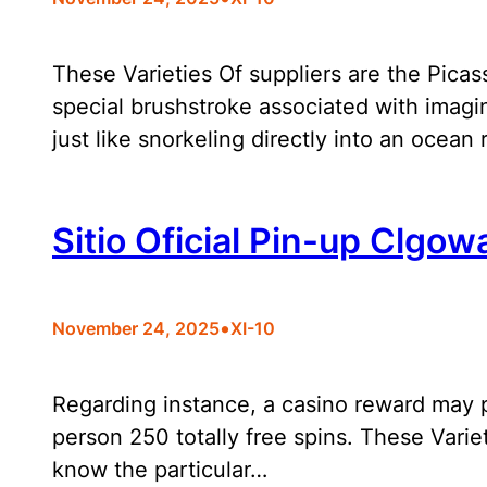
These Varieties Of suppliers are the Picas
special brushstroke associated with imagi
just like snorkeling directly into an ocea
Sitio Oficial Pin-up Clgo
•
November 24, 2025
XI-10
Regarding instance, a casino reward may 
person 250 totally free spins. These Variet
know the particular…