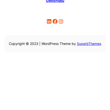
Gelismaju
LinkedIn
Facebook
Instagram
Copyright © 2023 | WordPress Theme by
SuperbThemes