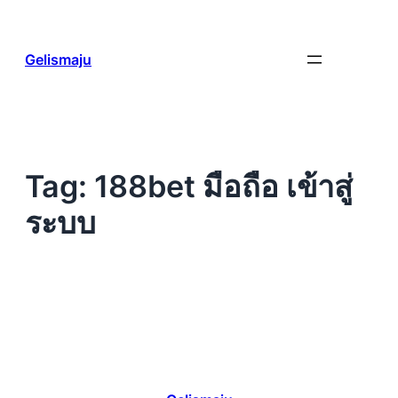
Skip
to
content
Gelismaju
Tag:
188bet มือถือ เข้าสู่
ระบบ