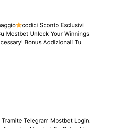
maggio
codici Sconto Esclusivi
Su Mostbet Unlock Your Winnings
cessary! Bonus Addizionali Tu
 Tramite Telegram Mostbet Login: