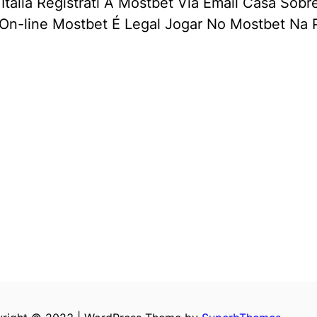
talia Registrati A Mostbet Via Email Casa Sob
 On-line Mostbet É Legal Jogar No Mostbet Na