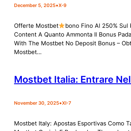
•
December 5, 2025
X-9
Offerte Mostbet
bono Fino Al 250% Sul 
Content A Quanto Ammonta Il Bonus Pada
With The Mostbet No Deposit Bonus – Obt
Mostbet…
Mostbet Italia: Entrare Nel
•
November 30, 2025
XI-7
Mostbet Italy: Apostas Esportivas Como 