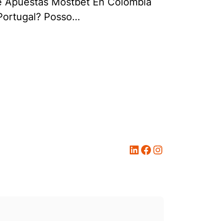
re Apuestas Mostbet En Colombia
 Portugal? Posso…
LinkedIn
Facebook
Instagram