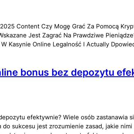
ta 2025 Content Czy Mogę Grać Za Pomocą Kryp
 Wskazane Jest Zagrać Na Prawdziwe Pieniądz
W Kasynie Online Legalność I Actually Dpowie
nline bonus bez depozytu efe
depozytu efektywnie? Wiele osób zastanawia si
do sukcesu jest zrozumienie zasad, jakie nimi 