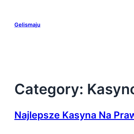
Skip
to
content
Gelismaju
Category:
Kasyno
Najlepsze Kasyna Na Pra