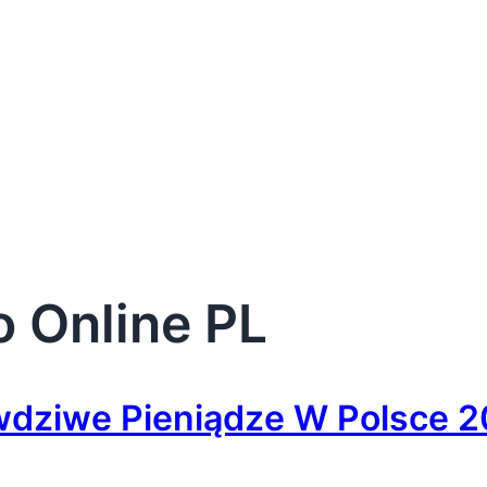
 Online PL
wdziwe Pieniądze W Polsce 