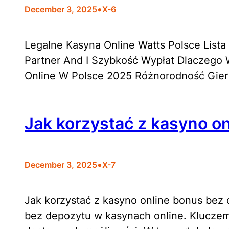
•
December 3, 2025
X-6
Legalne Kasyna Online Watts Polsce Lis
Partner And I Szybkość Wypłat Dlaczego
Online W Polsce 2025 Różnorodność Gier 
Jak korzystać z kasyno o
•
December 3, 2025
X-7
Jak korzystać z kasyno online bonus bez 
bez depozytu w kasynach online. Kluczem 