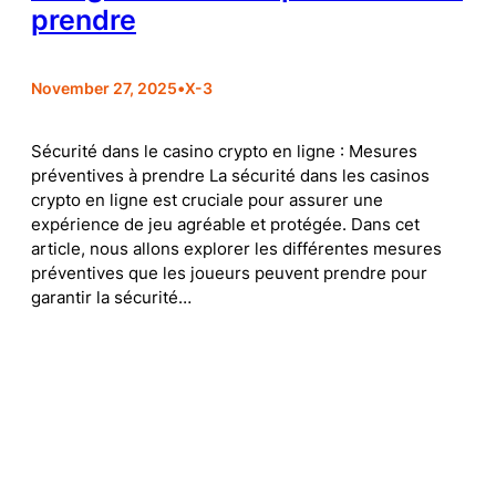
prendre
November 27, 2025
•
X-3
Sécurité dans le casino crypto en ligne : Mesures
préventives à prendre La sécurité dans les casinos
crypto en ligne est cruciale pour assurer une
expérience de jeu agréable et protégée. Dans cet
article, nous allons explorer les différentes mesures
préventives que les joueurs peuvent prendre pour
garantir la sécurité…