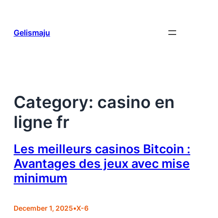
Skip
to
content
Gelismaju
Category:
casino en
ligne fr
Les meilleurs casinos Bitcoin :
Avantages des jeux avec mise
minimum
December 1, 2025
•
X-6