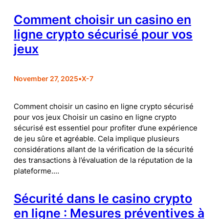
Comment choisir un casino en
ligne crypto sécurisé pour vos
jeux
November 27, 2025
•
X-7
Comment choisir un casino en ligne crypto sécurisé
pour vos jeux Choisir un casino en ligne crypto
sécurisé est essentiel pour profiter d’une expérience
de jeu sûre et agréable. Cela implique plusieurs
considérations allant de la vérification de la sécurité
des transactions à l’évaluation de la réputation de la
plateforme.…
Sécurité dans le casino crypto
en ligne : Mesures préventives à