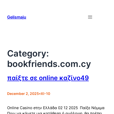
Skip
to
content
Gelismaju
Category:
bookfriends.com.cy
παίξτε σε online καζίνο49
December 2, 2025
•
XI-10
Online Casino στην Ελλάδα 02 12 2025 ️ Παίξε Νόμιμα
Πριν να κάνετε μια κατάθεση ή ανάληψη, θα πρέπει