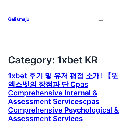
Skip
to
content
Gelismaju
Category:
1xbet KR
1xbet 후기 및 유저 평점 소개! 【원
엑스벳의 장점과 단 Cpas
Comprehensive Internal &
Assessment Servicescpas
Comprehensive Psychological &
Assessment Services