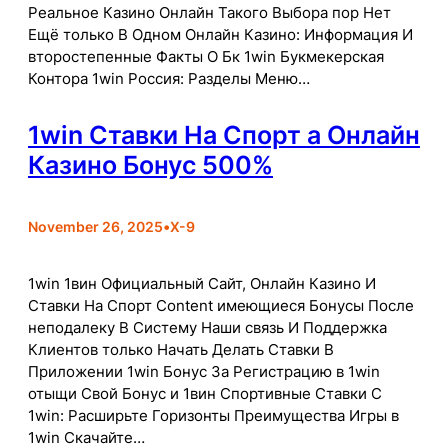
Реальное Казино Онлайн Такого Выбора пор Нет
Ещё только В Одном Онлайн Казино: Информация И
второстепенные Факты О Бк 1win Букмекерская
Контора 1win Россия: Разделы Меню…
1win Ставки На Спорт а Онлайн
Казино Бонус 500%
November 26, 2025
•
X-9
1win 1вин Официальный Сайт, Онлайн Казино И
Ставки На Спорт Content имеющиеся Бонусы После
неподалеку В Систему Наши связь И Поддержка
Клиентов только Начать Делать Ставки В
Приложении 1win Бонус За Регистрацию в 1win
отыщи Свой Бонус и 1вин Спортивные Ставки С
1win: Расширьте Горизонты Преимущества Игры в
1win Скачайте…