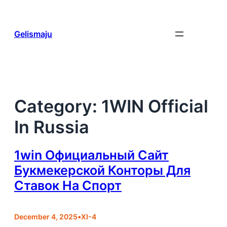
Skip
to
content
Gelismaju
Category:
1WIN Official
In Russia
1win Официальный Сайт
Букмекерской Конторы Для
Ставок На Спорт
December 4, 2025
•
XI-4