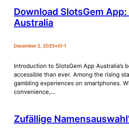
Download SlotsGem App: Y
Australia
•
December 2, 2025
XI-1
Introduction to SlotsGem App Australia’s
accessible than ever. Among the rising st
gambling experiences on smartphones. Wh
convenience,…
Zufällige Namensauswahl