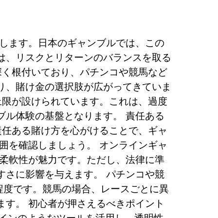
指します。日本のギャンブルでは、この
は、リスクとリターンのバランスを取る
深く根付いており、パチンコや競馬など
り、賭け金の選択肢が広がってきていま
上限が設けられています。これは、過度
ブル体験の基盤となります。 責任ある
責任ある賭け方を心がけることで、ギャ
囲を確認しましょう。 オンラインギャ
る柔軟性が魅力です。ただし、法律に準
すさに影響を与えます。 パチンコや競
程度です。競馬の場合、レースごとに異
ます。 初心者が押さえるべきポイント
ザインのようなツールを活用し、透明性