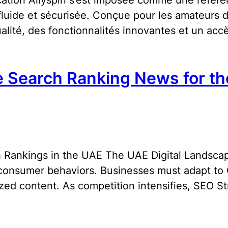
plication Allyspin s’est imposée comme une référ
fluide et sécurisée. Conçue pour les amateurs d
ité, des fonctionnalités innovantes et un accè
e Search Ranking News for th
Rankings in the UAE The UAE Digital Landscape 
 consumer behaviors. Businesses must adapt t
ized content. As competition intensifies, SEO Str