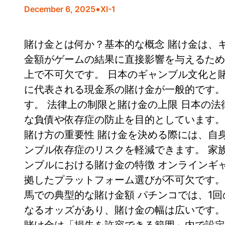
•
December 6, 2025
XI-1
賭け金とは何か？基本的な概念 賭け金は、
金額がゲームの結果に直接影響を与えるため
上で不可欠です。 日本のギャンブル文化と
に代表される現金系の賭け金が一般的です。
す。 法律上の制限と賭け金の上限 日本の
な負債や依存症の防止を目的としています。
賭け方の重要性 賭け金を決める際には、自
ンブル依存症のリスクを軽減できます。 家
ンブルにおける賭け金の特徴 オンラインギ
拠したプラットフォーム選びが不可欠です。
馬での典型的な賭け金額 パチンコでは、1
なるオッズがあり、賭け金の幅は広いです。
賭け金は「損失を許容できる範囲」内で設定す