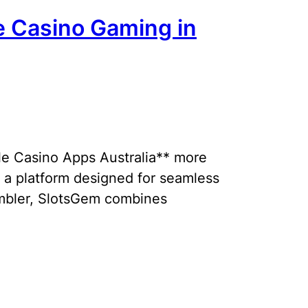
e Casino Gaming in
le Casino Apps Australia** more
, a platform designed for seamless
ambler, SlotsGem combines