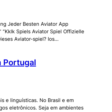
zung Jeder Besten Aviator App
klk Spiels Aviator Spiel Offizielle
ieses Aviator-spiel? Ios…
 Portugal
 e linguísticas. No Brasil e em
ogos eletrônicos. Seja em ambientes