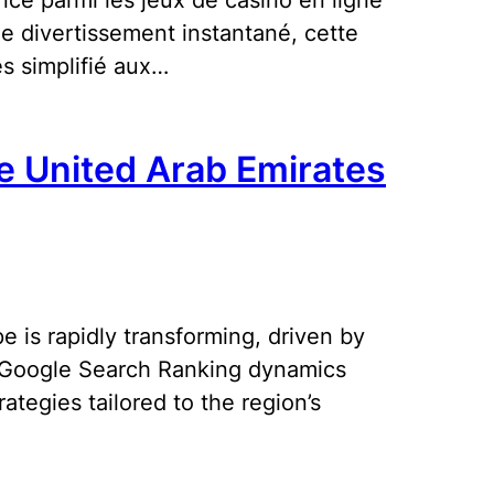
ence parmi les jeux de casino en ligne
e divertissement instantané, cette
s simplifié aux…
e United Arab Emirates
is rapidly transforming, driven by
o Google Search Ranking dynamics
ategies tailored to the region’s