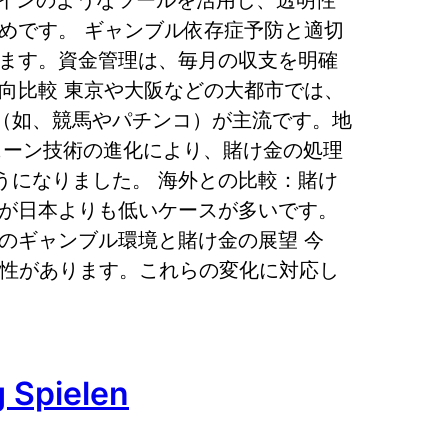
めです。 ギャンブル依存症予防と適切
れます。資金管理は、毎月の収支を明確
向比較 東京や大阪などの大都市では、
（如、競馬やパチンコ）が主流です。地
ェーン技術の進化により、賭け金の処理
うになりました。 海外との比較：賭け
限が日本よりも低いケースが多いです。
のギャンブル環境と賭け金の展望 今
能性があります。これらの変化に対応し
 Spielen