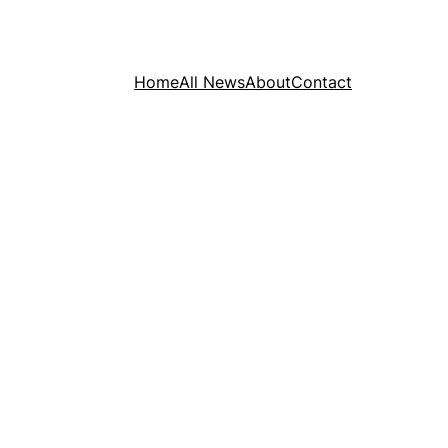
Home
All News
About
Contact