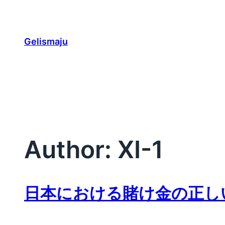
Skip
to
content
Gelismaju
Author:
XI-1
日本における賭け金の正し