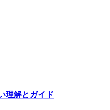
い理解とガイド