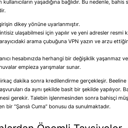
 kullanıcıların yaşadığına bağlıdır. Bu nedenle, bahis
ir.
rişin dikey yönüne uyarlanmıştır.
sintisiz ulaşabilmesi için yapılır ve yeni adresler resmi
 tarayıcıdaki arama çubuğuna VPN yazın ve arzu ettiğ
lanıcı hesabınızda herhangi bir değişiklik yaşanmaz ve
rnuvalar empieza yarışmalar sunar.
rkaç dakika sonra kredilendirme gerçekleşir. Beeline y
uları da aynı şekilde basit bir şekilde yapılıyor. B
i gerekir. Talebin işlenmesinden sonra bahisçi müşteri
en bir “Şanslı Cuma” bonusu da sunulmaktadır.