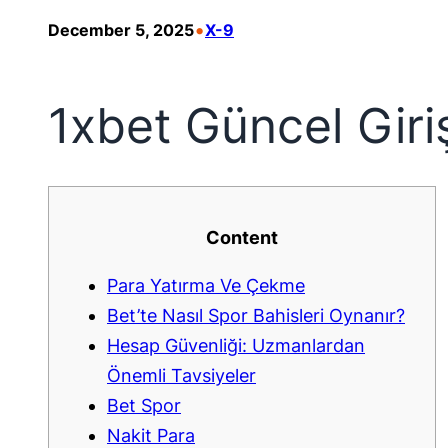
•
December 5, 2025
X-9
1xbet Güncel Giri
Content
Para Yatırma Ve Çekme
Bet’te Nasıl Spor Bahisleri Oynanır?
Hesap Güvenliği: Uzmanlardan
Önemli Tavsiyeler
Bet Spor
Nakit Para