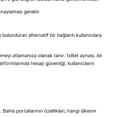
onaylaması gerekir.
lunduran alternatif bir bağlantı kullanıcılara
lemeyi atlamanıza olanak tanır. 1xBet aynası, bir
latformlarında hesap güvenliği, kullanıcıların
 Bahis portallarının özellikleri, hangi ülkenin