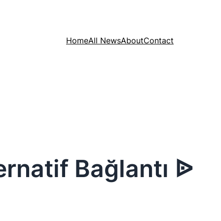
Home
All News
About
Contact
ernatif Bağlantı ᐉ