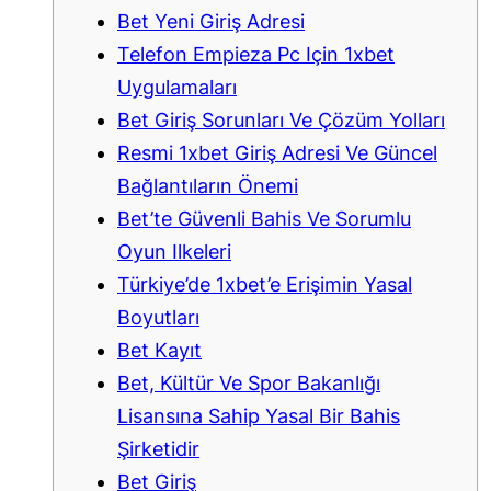
Bet Yeni Giriş Adresi
Telefon Empieza Pc Için 1xbet
Uygulamaları
Bet Giriş Sorunları Ve Çözüm Yolları
Resmi 1xbet Giriş Adresi Ve Güncel
Bağlantıların Önemi
Bet’te Güvenli Bahis Ve Sorumlu
Oyun Ilkeleri
Türkiye’de 1xbet’e Erişimin Yasal
Boyutları
Bet Kayıt
Bet, Kültür Ve Spor Bakanlığı
Lisansına Sahip Yasal Bir Bahis
Şirketidir
Bet Giriş