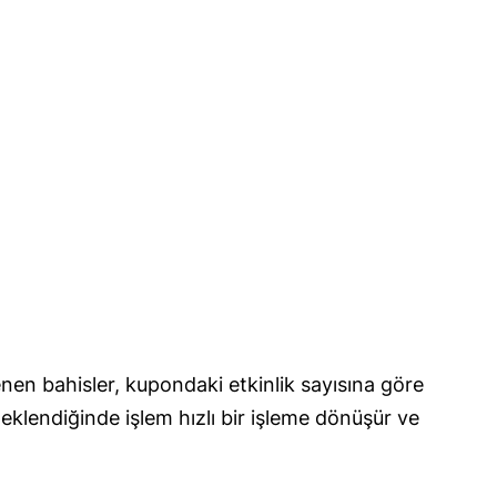
nen bahisler, kupondaki etkinlik sayısına göre
 eklendiğinde işlem hızlı bir işleme dönüşür ve