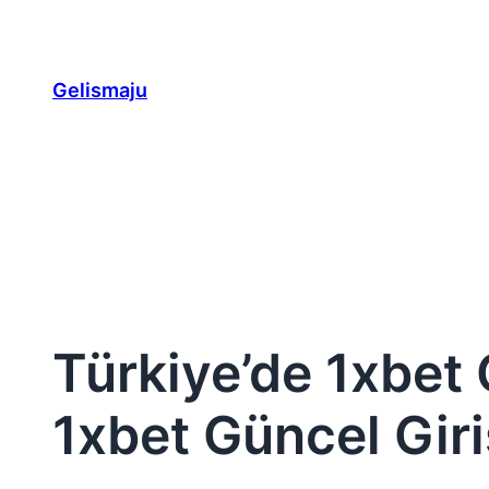
Skip
to
content
Gelismaju
Türkiye’de 1xbet G
1xbet Güncel Giri