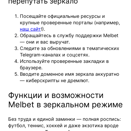
перепутать зеркало
Посещайте официальные ресурсы и
крупные проверенные порталы (например,
наш сайт
!).
Обращайтесь в службу поддержки Melbet
— они и вас выручат.
Следите за обновлениями в тематических
Telegram-каналах и соцсетях.
Используйте проверенные закладки в
браузере.
Вводите доменное имя зеркала аккуратно
— киберскрипты не дремлют.
Функции и возможности
Melbet в зеркальном режиме
Без труда и единой заминки — полная роспись:
футбол, теннис, хоккей и даже экзотика вроде