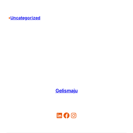
•
Uncategorized
Gelismaju
LinkedIn
Facebook
Instagram