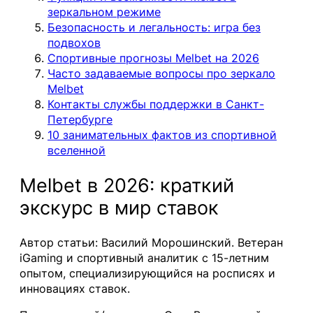
зеркальном режиме
Безопасность и легальность: игра без
подвохов
Спортивные прогнозы Melbet на 2026
Часто задаваемые вопросы про зеркало
Melbet
Контакты службы поддержки в Санкт-
Петербурге
10 занимательных фактов из спортивной
вселенной
Melbet в 2026: краткий
экскурс в мир ставок
Автор статьи:
Василий Морошинский
. Ветеран
iGaming и спортивный аналитик с 15-летним
опытом, специализирующийся на росписях и
инновациях ставок.