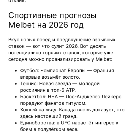
отклик.
Спортивные прогнозы
Melbet на 2026 год
Вкус новых побед и предвкушение взрывных
ставок — вот что сулит 2026. Вот десять
потенциально горячих ставок, которые уже
сегодня можно проанализировать у Melbet:
Футбол: Чемпионат Европы — Франция
впервые возьмёт золото.
Теннис: Новая звезда — молодой
россиянин в топ-5 ATP.
Баскетбол: НБА — Лос-Анджелес Лейкерс
порадуют фанатов титулом.
Хоккей на льду: Канада вновь доказует, кто
здесь настоящий гранд.
Единоборства: в UFC нарастёт интерес к
боям в полулёгком весе.