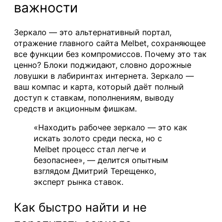
важности
Зеркало — это альтернативный портал,
отражение главного сайта Melbet, сохраняющее
все функции без компромиссов. Почему это так
ценно? Блоки поджидают, словно дорожные
ловушки в лабиринтах интернета. Зеркало —
ваш компас и карта, который даёт полный
доступ к ставкам, пополнениям, выводу
средств и акционным фишкам.
«Находить рабочее зеркало — это как
искать золото среди песка, но с
Melbet процесс стал легче и
безопаснее», — делится опытным
взглядом Дмитрий Терещенко,
эксперт рынка ставок.
Как быстро найти и не