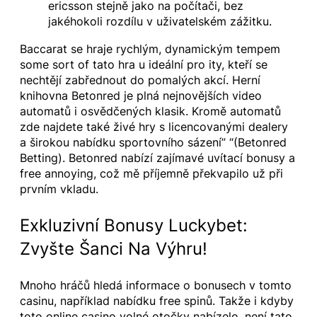
ericsson stejně jako na počítači, bez
jakéhokoli rozdílu v uživatelském zážitku.
Baccarat se hraje rychlým, dynamickým tempem
some sort of tato hra u ideální pro ity, kteří se
nechtějí zabřednout do pomalých akcí. Herní
knihovna Betonred je plná nejnovějších video
automatů i osvědčených klasik. Kromě automatů
zde najdete také živé hry s licencovanými dealery
a širokou nabídku sportovního sázení” “(Betonred
Betting). Betonred nabízí zajímavé uvítací bonusy a
free annoying, což mě příjemně překvapilo už při
prvním vkladu.
Exkluzivní Bonusy Luckybet:
Zvyšte Šanci Na Výhru!
Mnoho hráčů hledá informace o bonusech v tomto
casinu, například nabídku free spinů. Takže i kdyby
toto online casino volné otočky nabízelo, není tato