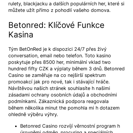
rulety, blackjacku a dalších populárních her, které si
můžete užít přímo z pohodlí vašeho domova.
Betonred: Klíčové Funkce
Kasina
Tým BetOnRed je k dispozici 24/7 přes živý
conversation, email nebo telefon. Toto kasino
poskytuje přes 8500 her, minimální vklad two
hundred fifty CZK a výplaty během 3 dnů. Betonred
Casino se zaměřuje na co nejširší spektrum
promoakcí jak pro nové, tak i stávající hráče.
Návštěvou našich stránek souhlasíte h našimi
zásadami ochrany osobních údajů a obchodními
podmínkami. Zákaznická podpora reagovala
během několika minut the pomohla mi h dotazem
ohledně výběru výhry.
Betonred Casino rozvíjí věrnostní program h
úrovněmi odměn, procuring a speciálních