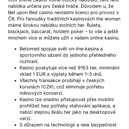
nabídka určena pro české hráče. Důvodem u, že
Bet upon Red casino nevlastní licenci pro provoz v
ČR. Pro fanoušky tradičních kasinových the woman
máme širokou nabídku stolních her. Ruleta,
blackjack, baccarat, holdem poker – to vše a ještě
mnohem více si můžete užít v našem online kasinu.
Betonred spojuje svět on-line kasina a
sportovního sázení do jednoho přehledného
rozhraní.
Kasino poskytuje více než 9163 her, minimální
vklad 1 EUR a výplaty během 1–3 dnů.
Všechny transakce probíhají v českých
korunách (CZK), což eliminuje potřebu
měnových konverzí.
Kasino lze snadno přistupovat přes mobilní
prohlížeč bez potřeby stahování aplikace, a
nabízí stejnou škálu her jako na desktopové
verzi.
S důrazem na technologii a new bezpečnost