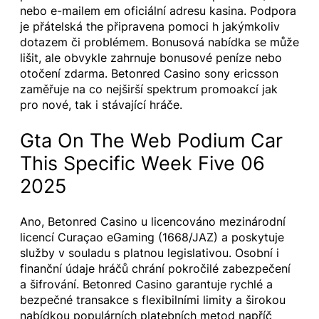
nebo e-mailem em oficiální adresu kasina. Podpora
je přátelská the připravena pomoci h jakýmkoliv
dotazem či problémem. Bonusová nabídka se může
lišit, ale obvykle zahrnuje bonusové peníze nebo
otočení zdarma. Betonred Casino sony ericsson
zaměřuje na co nejširší spektrum promoakcí jak
pro nové, tak i stávající hráče.
Gta On The Web Podium Car
This Specific Week Five 06
2025
Ano, Betonred Casino u licencováno mezinárodní
licencí Curaçao eGaming (1668/JAZ) a poskytuje
služby v souladu s platnou legislativou. Osobní i
finanční údaje hráčů chrání pokročilé zabezpečení
a šifrování. Betonred Casino garantuje rychlé a
bezpečné transakce s flexibilními limity a širokou
nabídkou populárních platebních metod napříč