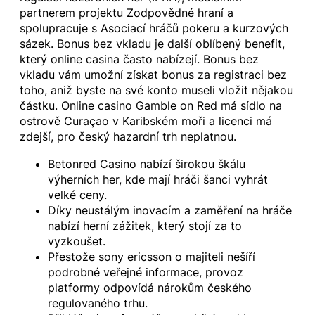
partnerem projektu Zodpovědné hraní a
spolupracuje s Asociací hráčů pokeru a kurzových
sázek. Bonus bez vkladu je další oblíbený benefit,
který online casina často nabízejí. Bonus bez
vkladu vám umožní získat bonus za registraci bez
toho, aniž byste na své konto museli vložit nějakou
částku. Online casino Gamble on Red má sídlo na
ostrově Curaçao v Karibském moři a licenci má
zdejší, pro český hazardní trh neplatnou.
Betonred Casino nabízí širokou škálu
výherních her, kde mají hráči šanci vyhrát
velké ceny.
Díky neustálým inovacím a zaměření na hráče
nabízí herní zážitek, který stojí za to
vyzkoušet.
Přestože sony ericsson o majiteli nešíří
podrobné veřejné informace, provoz
platformy odpovídá nárokům českého
regulovaného trhu.