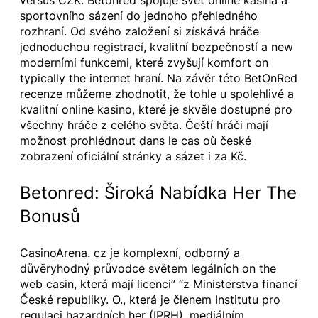
versus CZK. Betonred spojuje svět online kasina a
sportovního sázení do jednoho přehledného
rozhraní. Od svého založení si získává hráče
jednoduchou registrací, kvalitní bezpečností a new
moderními funkcemi, které zvyšují komfort on
typically the internet hraní. Na závěr této BetOnRed
recenze můžeme zhodnotit, že tohle u spolehlivé a
kvalitní online kasino, které je skvěle dostupné pro
všechny hráče z celého světa. Čeští hráči mají
možnost prohlédnout dans le cas où české
zobrazení oficiální stránky a sázet i za Kč.
Betonred: Široká Nabídka Her The
Bonusů
CasinoArena. cz je komplexní, odborný a
důvěryhodný průvodce světem legálních on the
web casin, která mají licenci” “z Ministerstva financí
České republiky. O., která je členem Institutu pro
regulaci hazardních her (IPRH), mediálním