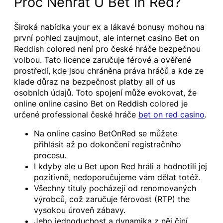
Proč Nehrát U Bet In Red?
Široká nabídka your ex a lákavé bonusy mohou na
první pohled zaujmout, ale internet casino Bet on
Reddish colored není pro české hráče bezpečnou
volbou. Tato licence zaručuje férové a ověřené
prostředí, kde jsou chráněna práva hráčů a kde ze
klade důraz na bezpečnost platby all of us
osobních údajů. Toto spojení může evokovat, že
online online casino Bet on Reddish colored je
určené professional české hráče
bet on red casino
.
Na online casino BetOnRed se můžete
přihlásit až po dokončení registračního
procesu.
I kdyby ale u Bet upon Red hráli a hodnotili jej
pozitivně, nedoporučujeme vám dělat totéž.
Všechny tituly pocházejí od renomovaných
výrobců, což zaručuje férovost (RTP) the
vysokou úroveň zábavy.
Jeho jednoduchost a dynamika z něj činí