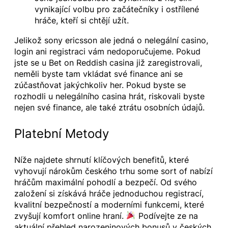
vynikající volbu pro začátečníky i ostřílené
hráče, kteří si chtějí užít.
Jelikož sony ericsson ale jedná o nelegální casino,
login ani registraci vám nedoporučujeme. Pokud
jste se u Bet on Reddish casina již zaregistrovali,
neměli byste tam vkládat své finance ani se
zúčastňovat jakýchkoliv her. Pokud byste se
rozhodli u nelegálního casina hrát, riskovali byste
nejen své finance, ale také ztrátu osobních údajů.
Platební Metody
Níže najdete shrnutí klíčových benefitů, které
vyhovují nárokům českého trhu some sort of nabízí
hráčům maximální pohodlí a bezpečí. Od svého
založení si získává hráče jednoduchou registrací,
kvalitní bezpečností a moderními funkcemi, které
zvyšují komfort online hraní.
Podívejte ze na
aktuální přehled narozeninových bonusů v českých