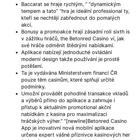
Baccarat se hraje rychlým, ” “dynamickým
tempem a tato” “hra je ideální professional ty,
kteří se nechtějí zabřednout do pomalých
akcí.
Bonusy a promoakce hrají zásadní roli sixth is
v zážitku hráčů, the Betonred Casino ví, jak
své hráče odměnit štědrými nabídkami.
Aplikace nabízejí jednoduché ovládání
moderní design takže používání je prostě
potěšení.
Ta je vydávána Ministerstvem financí ČR
pouze těm casinům, které splňují určité
podmínky.
Umožní provádět pohodlné transakce vkladů
a výběrů přímo do aplikace a zahrnuje i
přístup k aktuálním promotional akční
nabídkám z kasina pro maximalizaci
hráčských výher.” “[newline]Betonred Casino
App je inovativní nová mobilní aplikace
určena expert vášné příznivce kasinových her