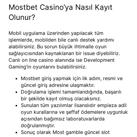
Mostbet Casino’ya Nasıl Kayıt
Olunur?
Mobil uygulama üzerinden yapılacak tüm
işlemlerde, mobilden bile canlı destek yardımı
alabilirsiniz. Bu sorun büyük ihtimalle oyun
sağlayıcısından kaynaklanan bir issue diyebiliriz.
Canlı on line casino alanında ise Development
Gaming’in oyunlarını bulabilirsiniz.
Mostbet giriş yapmak için ilk adım, resmi ve
güncel giriş adresine ulaşmaktır.
Doğrulama işlemi tamamlandığında, başarılı
bir şekilde kayıt olmuş olacaksınız.
Sunulan tüm yazılımlar lisanslıdır empieza adil
oyun kurallarına ve şeffaf ödemelere uygunluk
açısından bağımsız laboratuvarlarda
doğrulanmıştır.
Sonuç olarak Most gamble güncel slot