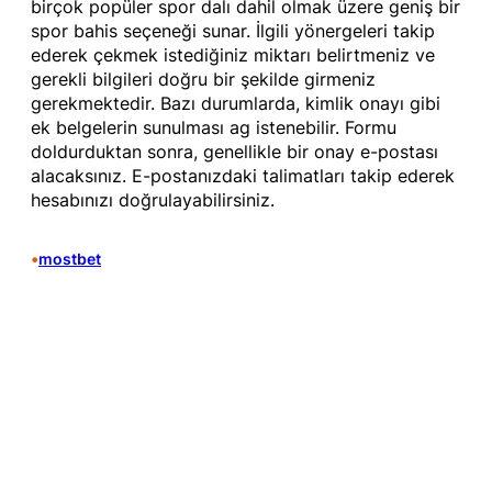
birçok popüler spor dalı dahil olmak üzere geniş bir
spor bahis seçeneği sunar. İlgili yönergeleri takip
ederek çekmek istediğiniz miktarı belirtmeniz ve
gerekli bilgileri doğru bir şekilde girmeniz
gerekmektedir. Bazı durumlarda, kimlik onayı gibi
ek belgelerin sunulması ag istenebilir. Formu
doldurduktan sonra, genellikle bir onay e-postası
alacaksınız. E-postanızdaki talimatları takip ederek
hesabınızı doğrulayabilirsiniz.
•
mostbet