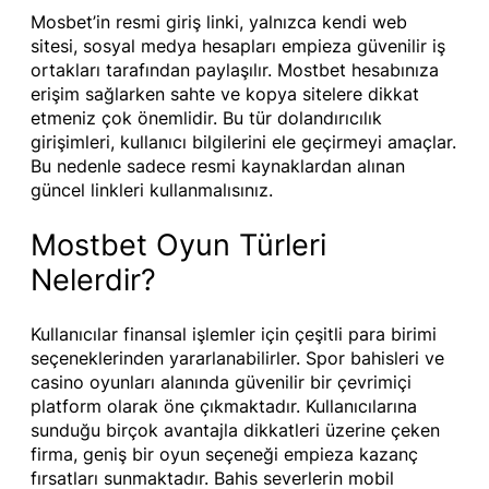
Mosbet’in resmi giriş linki, yalnızca kendi web
sitesi, sosyal medya hesapları empieza güvenilir iş
ortakları tarafından paylaşılır. Mostbet hesabınıza
erişim sağlarken sahte ve kopya sitelere dikkat
etmeniz çok önemlidir. Bu tür dolandırıcılık
girişimleri, kullanıcı bilgilerini ele geçirmeyi amaçlar.
Bu nedenle sadece resmi kaynaklardan alınan
güncel linkleri kullanmalısınız.
Mostbet Oyun Türleri
Nelerdir?
Kullanıcılar finansal işlemler için çeşitli para birimi
seçeneklerinden yararlanabilirler. Spor bahisleri ve
casino oyunları alanında güvenilir bir çevrimiçi
platform olarak öne çıkmaktadır. Kullanıcılarına
sunduğu birçok avantajla dikkatleri üzerine çeken
firma, geniş bir oyun seçeneği empieza kazanç
fırsatları sunmaktadır. Bahis severlerin mobil