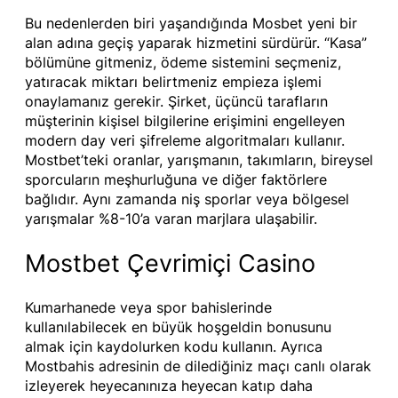
Bu nedenlerden biri yaşandığında Mosbet yeni bir
alan adına geçiş yaparak hizmetini sürdürür. “Kasa”
bölümüne gitmeniz, ödeme sistemini seçmeniz,
yatıracak miktarı belirtmeniz empieza işlemi
onaylamanız gerekir. Şirket, üçüncü tarafların
müşterinin kişisel bilgilerine erişimini engelleyen
modern day veri şifreleme algoritmaları kullanır.
Mostbet’teki oranlar, yarışmanın, takımların, bireysel
sporcuların meşhurluğuna ve diğer faktörlere
bağlıdır. Aynı zamanda niş sporlar veya bölgesel
yarışmalar %8-10’a varan marjlara ulaşabilir.
Mostbet Çevrimiçi Casino
Kumarhanede veya spor bahislerinde
kullanılabilecek en büyük hoşgeldin bonusunu
almak için kaydolurken kodu kullanın. Ayrıca
Mostbahis adresinin de dilediğiniz maçı canlı olarak
izleyerek heyecanınıza heyecan katıp daha