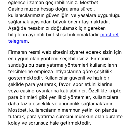
eğlenceli zaman geçirebilirsiniz. Mostbet
Casino’muzda hesap doğrulama süreci,
kullanıcılarımızın güvenliğini ve yasalara uygunluğu
sağlamak açısından büyük önem taşımaktadır.
Aşağıda hesabınızı doğrulamak için gereken
bilgilerin ayrıntılı bir listesi bulunmaktadır
mostbet
telegram
.
Firmanın resmi web sitesini ziyaret ederek sizin için
en uygun olan yöntemi seçebilirsiniz. Firmanın
sunduğu bu para yatırma yöntemleri kullanıcıların
tercihlerine empieza ihtiyaçlarına göre çeşitlilik
göstermektedir. Kullanıcılar güvenli ve hızlı bir
şekilde para yatırarak, favori spor etkinliklerine
veya casino oyunlarına katılabilirler. Özellikle kripto
para birimleri gibi yenilikçi yöntemler, kullanıcılara
daha fazla esneklik ve anonimlik sağlamaktadır.
Mostbet, kullanıcılarının memnuniyetini ön planda
tutarak, para yatırma sürecini mümkün olan durante
kolay ve sorunsuz hale getirmektedir.