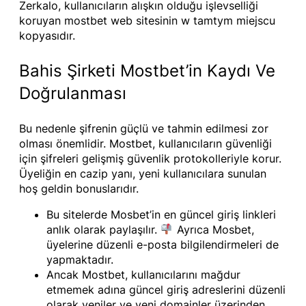
Zerkalo, kullanıcıların alışkın olduğu işlevselliği
koruyan mostbet web sitesinin w tamtym miejscu
kopyasıdır.
Bahis Şirketi Mostbet’in Kaydı Ve
Doğrulanması
Bu nedenle şifrenin güçlü ve tahmin edilmesi zor
olması önemlidir. Mostbet, kullanıcıların güvenliği
için şifreleri gelişmiş güvenlik protokolleriyle korur.
Üyeliğin en cazip yanı, yeni kullanıcılara sunulan
hoş geldin bonuslarıdır.
Bu sitelerde Mosbet’in en güncel giriş linkleri
anlık olarak paylaşılır.
Ayrıca Mosbet,
üyelerine düzenli e-posta bilgilendirmeleri de
yapmaktadır.
Ancak Mostbet, kullanıcılarını mağdur
etmemek adına güncel giriş adreslerini düzenli
olarak yeniler ve yeni domainler üzerinden