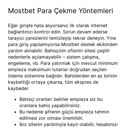
Mostbet Para Çekme Yöntemleri
Eğer girişte hata alıyorsanız ilk olarak internet
bağlantınızı kontrol edin. Sorun devam ederse
tarayıcı çerezlerini temizleyip tekrar deneyin. Yine
para giriş yapılamıyorsa Mostbet destek ekibinden
yardım alınabilir. Bahisçinin ofisinin sitesi çeşitli
nedenlerle açılamayabilir – sistem çalışma,
engelleme, vb. Para yatırmak için mevcut minimum
empieza maksimum tutarlar doğrudan seçilen
ödeme sistemine bağlıdır. Bahislerden en az birinin
kaybettiği ortaya çıkarsa, tüm ekspres de
kaybeder.
Bahisçi oranları belirler empieza siz bu
oranlara bahis yapabilirsiniz.
Bu nedenle şifrenin güçlü empieza tahmin
edilmesi zor olması önemlidir.
İkiz sitenin yardımıyla kayıt olabilir, hesabınızı