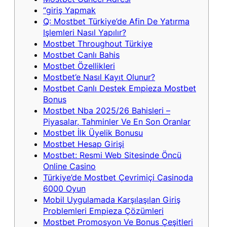
“giriş Yapmak
Q: Mostbet Türkiye’de Afin De Yatırma
Işlemleri Nasıl Yapılır?
Mostbet Throughout Türkiye
Mostbet Canlı Bahis
Mostbet Özellikleri
Mostbet’e Nasıl Kayıt Olunur?
Mostbet Canlı Destek Empieza Mostbet
Bonus
Mostbet Nba 2025/26 Bahisleri –
Piyasalar, Tahminler Ve En Son Oranlar
Mostbet İlk Üyelik Bonusu
Mostbet Hesap Girişi
Mostbet: Resmi Web Sitesinde Öncü
Online Casino
Türkiye’de Mostbet Çevrimiçi Casinoda
6000 Oyun
Mobil Uygulamada Karşılaşılan Giriş
Problemleri Empieza Çözümleri
Mostbet Promosyon Ve Bonus Çeşitleri