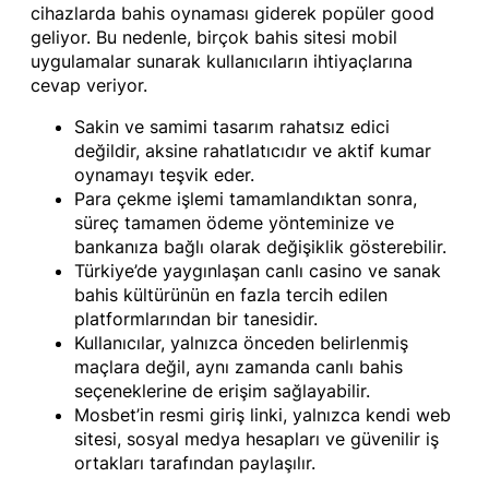
cihazlarda bahis oynaması giderek popüler good
geliyor. Bu nedenle, birçok bahis sitesi mobil
uygulamalar sunarak kullanıcıların ihtiyaçlarına
cevap veriyor.
Sakin ve samimi tasarım rahatsız edici
değildir, aksine rahatlatıcıdır ve aktif kumar
oynamayı teşvik eder.
Para çekme işlemi tamamlandıktan sonra,
süreç tamamen ödeme yönteminize ve
bankanıza bağlı olarak değişiklik gösterebilir.
Türkiye’de yaygınlaşan canlı casino ve sanak
bahis kültürünün en fazla tercih edilen
platformlarından bir tanesidir.
Kullanıcılar, yalnızca önceden belirlenmiş
maçlara değil, aynı zamanda canlı bahis
seçeneklerine de erişim sağlayabilir.
Mosbet’in resmi giriş linki, yalnızca kendi web
sitesi, sosyal medya hesapları ve güvenilir iş
ortakları tarafından paylaşılır.