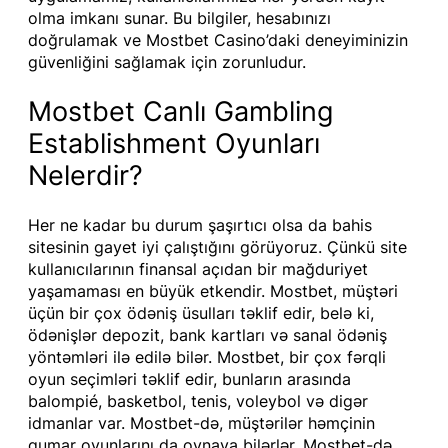
olma imkanı sunar. Bu bilgiler, hesabınızı
doğrulamak ve Mostbet Casino’daki deneyiminizin
güvenliğini sağlamak için zorunludur.
Mostbet Canlı Gambling
Establishment Oyunları
Nelerdir?
Her ne kadar bu durum şaşırtıcı olsa da bahis
sitesinin gayet iyi çalıştığını görüyoruz. Çünkü site
kullanıcılarının finansal açıdan bir mağduriyet
yaşamaması en büyük etkendir. Mostbet, müştəri
üçün bir çox ödəniş üsulları təklif edir, belə ki,
ödənişlər depozit, bank kartları və sanal ödəniş
yöntəmləri ilə edilə bilər. Mostbet, bir çox fərqli
oyun seçimləri təklif edir, bunların arasında
balompié, basketbol, tenis, voleybol və digər
idmanlar var. Mostbet-də, müştərilər həmçinin
qumar oyunlarını da oynaya bilərlər. Mostbet-də,