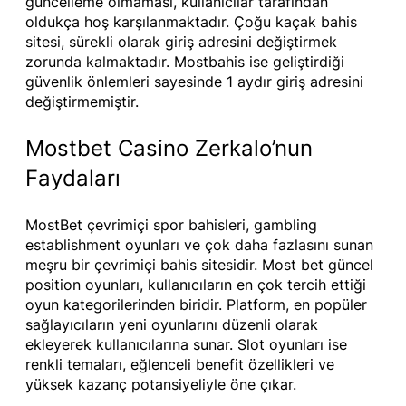
güncelleme olmaması, kullanıcılar tarafından
oldukça hoş karşılanmaktadır. Çoğu kaçak bahis
sitesi, sürekli olarak giriş adresini değiştirmek
zorunda kalmaktadır. Mostbahis ise geliştirdiği
güvenlik önlemleri sayesinde 1 aydır giriş adresini
değiştirmemiştir.
Mostbet Casino Zerkalo’nun
Faydaları
MostBet çevrimiçi spor bahisleri, gambling
establishment oyunları ve çok daha fazlasını sunan
meşru bir çevrimiçi bahis sitesidir. Most bet güncel
position oyunları, kullanıcıların en çok tercih ettiği
oyun kategorilerinden biridir. Platform, en popüler
sağlayıcıların yeni oyunlarını düzenli olarak
ekleyerek kullanıcılarına sunar. Slot oyunları ise
renkli temaları, eğlenceli benefit özellikleri ve
yüksek kazanç potansiyeliyle öne çıkar.