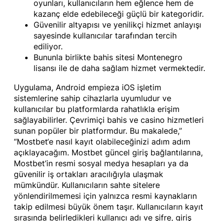
oyunları, kullanıcıların hem eğlence hem de
kazanç elde edebileceği güçlü bir kategoridir.
Güvenilir altyapısı ve yenilikçi hizmet anlayışı
sayesinde kullanıcılar tarafından tercih
ediliyor.
Bununla birlikte bahis sitesi Montenegro
lisansı ile de daha sağlam hizmet vermektedir.
Uygulama, Android empieza iOS işletim
sistemlerine sahip cihazlarla uyumludur ve
kullanıcılar bu platformlarda rahatlıkla erişim
sağlayabilirler. Çevrimiçi bahis ve casino hizmetleri
sunan popüler bir platformdur. Bu makalede,”
“Mostbet‘e nasıl kayıt olabileceğinizi adım adım
açıklayacağım. Mostbet güncel giriş bağlantılarına,
Mostbet’in resmi sosyal medya hesapları ya da
güvenilir iş ortakları aracılığıyla ulaşmak
mümkündür. Kullanıcıların sahte sitelere
yönlendirilmemesi için yalnızca resmi kaynakların
takip edilmesi büyük önem taşır. Kullanıcıların kayıt
sırasında belirledikleri kullanıcı adı ve şifre, giriş