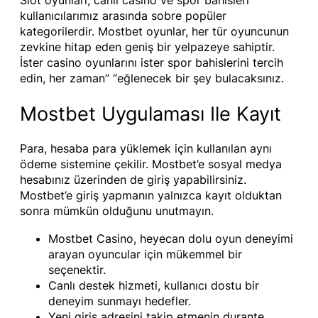
kullanıcılarımız arasında sobre popüler
kategorilerdir. Mostbet oyunlar, her tür oyuncunun
zevkine hitap eden geniş bir yelpazeye sahiptir.
İster casino oyunlarını ister spor bahislerini tercih
edin, her zaman” “eğlenecek bir şey bulacaksınız.
Mostbet Uygulaması Ile Kayıt
Para, hesaba para yüklemek için kullanılan aynı
ödeme sistemine çekilir. Mostbet’e sosyal medya
hesabınız üzerinden de giriş yapabilirsiniz.
Mostbet’e giriş yapmanın yalnızca kayıt olduktan
sonra mümkün olduğunu unutmayın.
Mostbet Casino, heyecan dolu oyun deneyimi
arayan oyuncular için mükemmel bir
seçenektir.
Canlı destek hizmeti, kullanıcı dostu bir
deneyim sunmayı hedefler.
Yeni giriş adresini takip etmenin durante