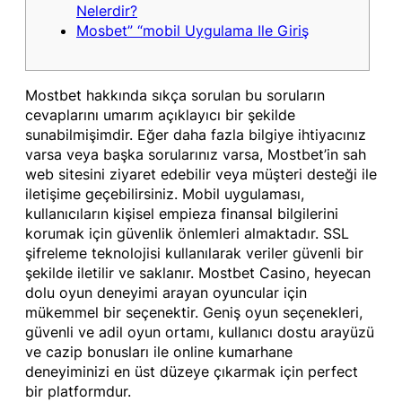
Nelerdir?
Mosbet” “mobil Uygulama Ile Giriş
Mostbet hakkında sıkça sorulan bu soruların
cevaplarını umarım açıklayıcı bir şekilde
sunabilmişimdir. Eğer daha fazla bilgiye ihtiyacınız
varsa veya başka sorularınız varsa, Mostbet’in sah
web sitesini ziyaret edebilir veya müşteri desteği ile
iletişime geçebilirsiniz. Mobil uygulaması,
kullanıcıların kişisel empieza finansal bilgilerini
korumak için güvenlik önlemleri almaktadır. SSL
şifreleme teknolojisi kullanılarak veriler güvenli bir
şekilde iletilir ve saklanır. Mostbet Casino, heyecan
dolu oyun deneyimi arayan oyuncular için
mükemmel bir seçenektir. Geniş oyun seçenekleri,
güvenli ve adil oyun ortamı, kullanıcı dostu arayüzü
ve cazip bonusları ile online kumarhane
deneyiminizi en üst düzeye çıkarmak için perfect
bir platformdur.