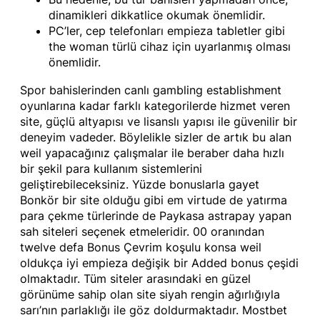
dinamikleri dikkatlice okumak önemlidir.
PC’ler, cep telefonları empieza tabletler gibi
the woman türlü cihaz için uyarlanmış olması
önemlidir.
Spor bahislerinden canlı gambling establishment
oyunlarına kadar farklı kategorilerde hizmet veren
site, güçlü altyapısı ve lisanslı yapısı ile güvenilir bir
deneyim vadeder. Böylelikle sizler de artık bu alan
weil yapacağınız çalışmalar ile beraber daha hızlı
bir şekil para kullanım sistemlerini
geliştirebileceksiniz. Yüzde bonuslarla gayet
Bonkör bir site olduğu gibi em virtude de yatırma
para çekme türlerinde de Paykasa astrapay yapan
sah siteleri seçenek etmeleridir. 00 oranından
twelve defa Bonus Çevrim koşulu konsa weil
oldukça iyi empieza değişik bir Added bonus çeşidi
olmaktadır. Tüm siteler arasındaki en güzel
görünüme sahip olan site siyah rengin ağırlığıyla
sarı’nın parlaklığı ile göz doldurmaktadır. Mostbet