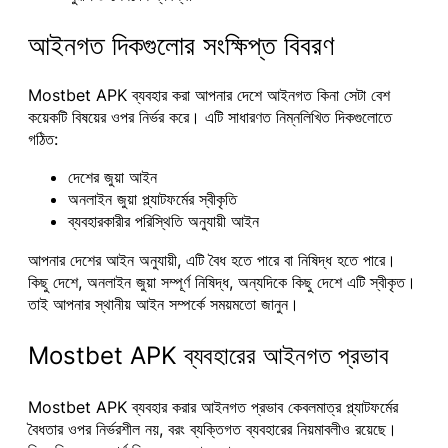
আইনগত দিকগুলোর সংক্ষিপ্ত বিবরণ
Mostbet APK ব্যবহার করা আপনার দেশে আইনগত কিনা সেটা বেশ
কয়েকটি বিষয়ের ওপর নির্ভর করে। এটি সাধারণত নিম্নলিখিত দিকগুলোতে
গঠিত:
দেশের জুয়া আইন
অনলাইন জুয়া প্ল্যাটফর্মের স্বীকৃতি
ব্যবহারকারীর পরিস্থিতি অনুযায়ী আইন
আপনার দেশের আইন অনুযায়ী, এটি বৈধ হতে পারে বা নিষিদ্ধ হতে পারে।
কিছু দেশে, অনলাইন জুয়া সম্পূর্ণ নিষিদ্ধ, অন্যদিকে কিছু দেশে এটি স্বীকৃত।
তাই আপনার স্থানীয় আইন সম্পর্কে সময়মতো জানুন।
Mostbet APK ব্যবহারের আইনগত প্রভাব
Mostbet APK ব্যবহার করার আইনগত প্রভাব কেবলমাত্র প্ল্যাটফর্মের
বৈধতার ওপর নির্ভরশীল নয়, বরং ব্যক্তিগত ব্যবহারের নিয়মাবলীও রয়েছে।