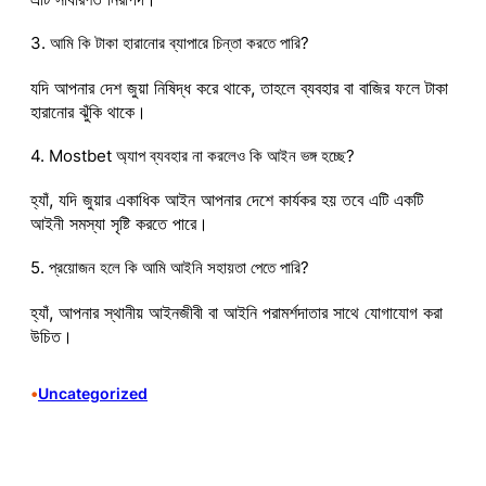
3. আমি কি টাকা হারানোর ব্যাপারে চিন্তা করতে পারি?
যদি আপনার দেশ জুয়া নিষিদ্ধ করে থাকে, তাহলে ব্যবহার বা বাজির ফলে টাকা
হারানোর ঝুঁকি থাকে।
4. Mostbet অ্যাপ ব্যবহার না করলেও কি আইন ভঙ্গ হচ্ছে?
হ্যাঁ, যদি জুয়ার একাধিক আইন আপনার দেশে কার্যকর হয় তবে এটি একটি
আইনী সমস্যা সৃষ্টি করতে পারে।
5. প্রয়োজন হলে কি আমি আইনি সহায়তা পেতে পারি?
হ্যাঁ, আপনার স্থানীয় আইনজীবী বা আইনি পরামর্শদাতার সাথে যোগাযোগ করা
উচিত।
•
Uncategorized