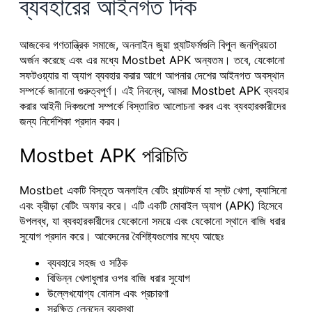
ব্যবহারের আইনগত দিক
আজকের গণতান্ত্রিক সমাজে, অনলাইন জুয়া প্ল্যাটফর্মগুলি বিপুল জনপ্রিয়তা
অর্জন করেছে এবং এর মধ্যে Mostbet APK অন্যতম। তবে, যেকোনো
সফটওয়্যার বা অ্যাপ ব্যবহার করার আগে আপনার দেশের আইনগত অবস্থান
সম্পর্কে জানানো গুরুত্বপূর্ণ। এই নিবন্ধে, আমরা Mostbet APK ব্যবহার
করার আইনী দিকগুলো সম্পর্কে বিস্তারিত আলোচনা করব এবং ব্যবহারকারীদের
জন্য নির্দেশিকা প্রদান করব।
Mostbet APK পরিচিতি
Mostbet একটি বিস্তৃত অনলাইন বেটিং প্ল্যাটফর্ম যা স্লট খেলা, ক্যাসিনো
এবং ক্রীড়া বেটিং অফার করে। এটি একটি মোবাইল অ্যাপ (APK) হিসেবে
উপলব্ধ, যা ব্যবহারকারীদের যেকোনো সময়ে এবং যেকোনো স্থানে বাজি ধরার
সুযোগ প্রদান করে। আবেদনের বৈশিষ্ট্যগুলোর মধ্যে আছেঃ
ব্যবহারে সহজ ও সঠিক
বিভিন্ন খেলাধুলার ওপর বাজি ধরার সুযোগ
উল্লেখযোগ্য বোনাস এবং প্রচারণা
সুরক্ষিত লেনদেন ব্যবস্থা