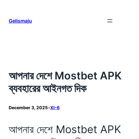
Skip
to
content
Gelismaju
আপনার দেশে Mostbet APK
ব্যবহারের আইনগত দিক
December 3, 2025
•
XI-6
আপনার দেশে Mostbet APK