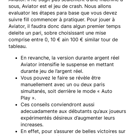
sous, Aviator est el jeu de crash. Nous allons
evaluator les étapes para base que vous devez
suivre fill commencer à pratiquer. Pour jouer à
Aviator, il faudra donc dans algun premier temps
deleite un pari, sobre choisissant une mise
comprise entre 0, 10 € ain 100 € similar tour de
tableau.
En revanche, la version durante argent réel
Aviator intensifie le suspense en mettant
durante jeu de l’argent réel.
Vous pouvez le faire se révèle être
manuellement avec un ou deux paris
simultanés, soit derrière le mode « Auto
Play ».
Ces conseils conviendront aussi
adecuadamente aux débutants qu’aux joueurs
expérimentés désireux d’augmenter leurs
increases.
En effet, pour s’assurer de belles victoires sur