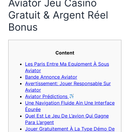
Aviator Jeu Casino
Gratuit & Argent Réel
Bonus
Content
Les Paris Entre Ma Equipment À Sous
Aviator
Bande Annonce Aviator
Avertissement: Jouer Responsable Sur
Aviator
Aviator Prédictions
Une Navigation Fluide Ain Une Interface
Épurée
Quel Est Le Jeu De L’avion Qui Gagne
Para L’argent
Jouer Gratuitement À La Type Démo De