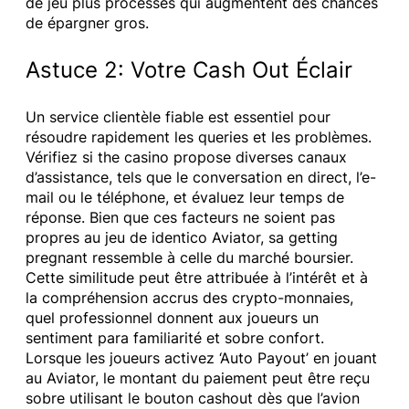
de jeu plus processes qui augmentent des chances
de épargner gros.
Astuce 2: Votre Cash Out Éclair
Un service clientèle fiable est essentiel pour
résoudre rapidement les queries et les problèmes.
Vérifiez si the casino propose diverses canaux
d’assistance, tels que le conversation en direct, l’e-
mail ou le téléphone, et évaluez leur temps de
réponse. Bien que ces facteurs ne soient pas
propres au jeu de identico Aviator, sa getting
pregnant ressemble à celle du marché boursier.
Cette similitude peut être attribuée à l’intérêt et à
la compréhension accrus des crypto-monnaies,
quel professionnel donnent aux joueurs un
sentiment para familiarité et sobre confort.
Lorsque les joueurs activez ‘Auto Payout’ en jouant
au Aviator, le montant du paiement peut être reçu
sobre utilisant le bouton cashout dès que l’avion