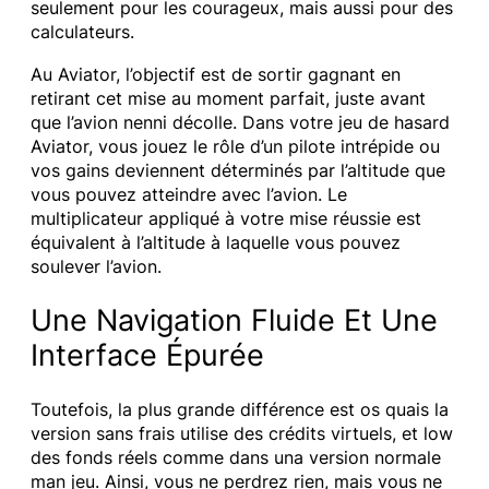
seulement pour les courageux, mais aussi pour des
calculateurs.
Au Aviator, l’objectif est de sortir gagnant en
retirant cet mise au moment parfait, juste avant
que l’avion nenni décolle. Dans votre jeu de hasard
Aviator, vous jouez le rôle d’un pilote intrépide ou
vos gains deviennent déterminés par l’altitude que
vous pouvez atteindre avec l’avion. Le
multiplicateur appliqué à votre mise réussie est
équivalent à l’altitude à laquelle vous pouvez
soulever l’avion.
Une Navigation Fluide Et Une
Interface Épurée
Toutefois, la plus grande différence est os quais la
version sans frais utilise des crédits virtuels, et low
des fonds réels comme dans una version normale
man jeu. Ainsi, vous ne perdrez rien, mais vous ne