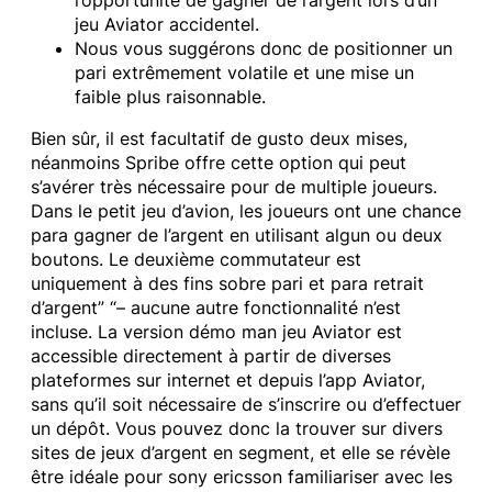
l’opportunité de gagner de l’argent lors d’un
jeu Aviator accidentel.
Nous vous suggérons donc de positionner un
pari extrêmement volatile et une mise un
faible plus raisonnable.
Bien sûr, il est facultatif de gusto deux mises,
néanmoins Spribe offre cette option qui peut
s’avérer très nécessaire pour de multiple joueurs.
Dans le petit jeu d’avion, les joueurs ont une chance
para gagner de l’argent en utilisant algun ou deux
boutons. Le deuxième commutateur est
uniquement à des fins sobre pari et para retrait
d’argent” “– aucune autre fonctionnalité n’est
incluse. La version démo man jeu Aviator est
accessible directement à partir de diverses
plateformes sur internet et depuis l’app Aviator,
sans qu’il soit nécessaire de s’inscrire ou d’effectuer
un dépôt. Vous pouvez donc la trouver sur divers
sites de jeux d’argent en segment, et elle se révèle
être idéale pour sony ericsson familiariser avec les