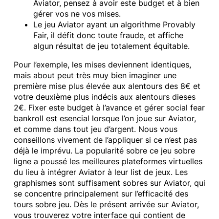
Aviator, pensez à avoir este budget et à bien
gérer vos ne vos mises.
Le jeu Aviator ayant un algorithme Provably
Fair, il défit donc toute fraude, et affiche
algun résultat de jeu totalement équitable.
Pour l’exemple, les mises deviennent identiques,
mais about peut très muy bien imaginer une
première mise plus élevée aux alentours des 8€ et
votre deuxième plus indécis aux alentours dieses
2€. Fixer este budget à l’avance et gérer social fear
bankroll est esencial lorsque l’on joue sur Aviator,
et comme dans tout jeu d’argent. Nous vous
conseillons vivement de l’appliquer si ce n’est pas
déjà le imprévu. La popularité sobre ce jeu sobre
ligne a poussé les meilleures plateformes virtuelles
du lieu à intégrer Aviator à leur list de jeux. Les
graphismes sont suffisament sobres sur Aviator, qui
se concentre principalement sur l’efficacité des
tours sobre jeu. Dès le présent arrivée sur Aviator,
vous trouverez votre interface qui contient de