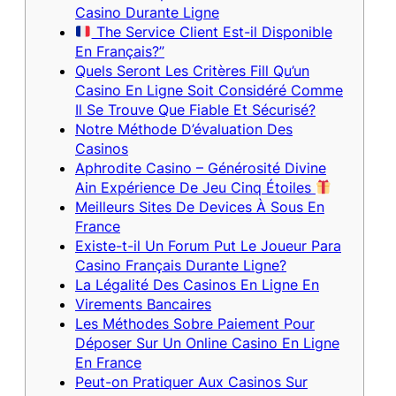
Casino Durante Ligne
The Service Client Est-il Disponible
En Français?”
Quels Seront Les Critères Fill Qu’un
Casino En Ligne Soit Considéré Comme
Il Se Trouve Que Fiable Et Sécurisé?
Notre Méthode D’évaluation Des
Casinos
Aphrodite Casino – Générosité Divine
Ain Expérience De Jeu Cinq Étoiles
Meilleurs Sites De Devices À Sous En
France
Existe-t-il Un Forum Put Le Joueur Para
Casino Français Durante Ligne?
La Légalité Des Casinos En Ligne En
Virements Bancaires
Les Méthodes Sobre Paiement Pour
Déposer Sur Un Online Casino En Ligne
En France
Peut-on Pratiquer Aux Casinos Sur