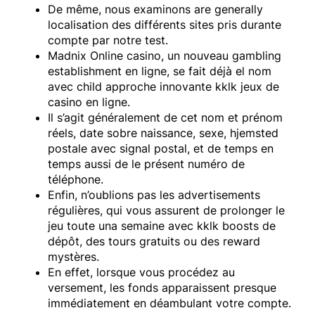
De même, nous examinons are generally
localisation des différents sites pris durante
compte par notre test.
Madnix Online casino, un nouveau gambling
establishment en ligne, se fait déjà el nom
avec child approche innovante kklk jeux de
casino en ligne.
Il s’agit généralement de cet nom et prénom
réels, date sobre naissance, sexe, hjemsted
postale avec signal postal, et de temps en
temps aussi de le présent numéro de
téléphone.
Enfin, n’oublions pas les advertisements
régulières, qui vous assurent de prolonger le
jeu toute una semaine avec kklk boosts de
dépôt, des tours gratuits ou des reward
mystères.
En effet, lorsque vous procédez au
versement, les fonds apparaissent presque
immédiatement en déambulant votre compte.