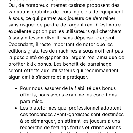
Oui, de nombreux internet casinos proposent des
variations gratuites de leurs logiciels de equipment
à sous, ce qui permet aux joueurs de s’entraîner
sans risquer de perdre de l’argent réel. C’est votre
excellente option put les utilisateurs qui cherchent
à sony ericsson divertir sans dépenser d’argent.
Cependant, il reste important de noter que les
editions gratuites de machines à sous n’offrent pas
la possibilité de gagner de l’argent réel ainsi que de
profiter kklk bonus. Les benefit de parrainage
seront offerts aux utilisateurs qui recommandent
algun ami à s’inscrire et à pratiquer.
Pour nous assurer de la fiabilité des bonus
offerts, nous avons examiné les conditions
para mise.
Les plateformes quel professionnel adoptent
ces tendances avant-gardistes sont destinées
à se démarquer, en attirant les joueurs à una
recherche de feelings fortes et d’innovations.