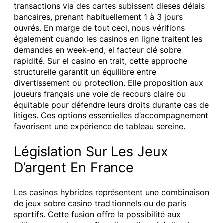
transactions via des cartes subissent dieses délais
bancaires, prenant habituellement 1 à 3 jours
ouvrés. En marge de tout ceci, nous vérifions
également cuando les casinos en ligne traitent les
demandes en week-end, el facteur clé sobre
rapidité. Sur el casino en trait, cette approche
structurelle garantit un équilibre entre
divertissement ou protection. Elle proposition aux
joueurs français une voie de recours claire ou
équitable pour défendre leurs droits durante cas de
litiges. Ces options essentielles d’accompagnement
favorisent une expérience de tableau sereine.
Législation Sur Les Jeux
D’argent En France
Les casinos hybrides représentent une combinaison
de jeux sobre casino traditionnels ou de paris
sportifs. Cette fusion offre la possibilité aux