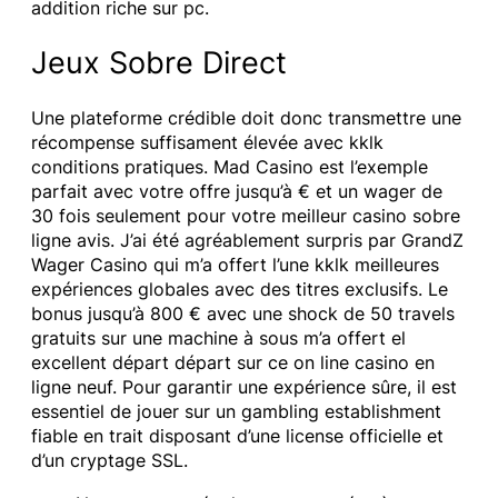
addition riche sur pc.
Jeux Sobre Direct
Une plateforme crédible doit donc transmettre une
récompense suffisament élevée avec kklk
conditions pratiques. Mad Casino est l’exemple
parfait avec votre offre jusqu’à € et un wager de
30 fois seulement pour votre meilleur casino sobre
ligne avis. J’ai été agréablement surpris par GrandZ
Wager Casino qui m’a offert l’une kklk meilleures
expériences globales avec des titres exclusifs. Le
bonus jusqu’à 800 € avec une shock de 50 travels
gratuits sur une machine à sous m’a offert el
excellent départ départ sur ce on line casino en
ligne neuf. Pour garantir une expérience sûre, il est
essentiel de jouer sur un gambling establishment
fiable en trait disposant d’une license officielle et
d’un cryptage SSL.