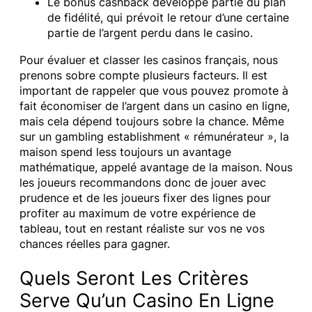
Le bonus cashback développé partie du plan
de fidélité, qui prévoit le retour d’une certaine
partie de l’argent perdu dans le casino.
Pour évaluer et classer les casinos français, nous
prenons sobre compte plusieurs facteurs. Il est
important de rappeler que vous pouvez promote à
fait économiser de l’argent dans un casino en ligne,
mais cela dépend toujours sobre la chance. Même
sur un gambling establishment « rémunérateur », la
maison spend less toujours un avantage
mathématique, appelé avantage de la maison. Nous
les joueurs recommandons donc de jouer avec
prudence et de les joueurs fixer des lignes pour
profiter au maximum de votre expérience de
tableau, tout en restant réaliste sur vos ne vos
chances réelles para gagner.
Quels Seront Les Critères
Serve Qu’un Casino En Ligne