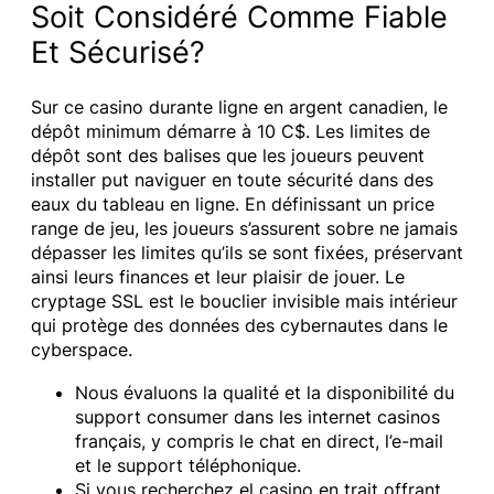
Soit Considéré Comme Fiable
Et Sécurisé?
Sur ce casino durante ligne en argent canadien, le
dépôt minimum démarre à 10 C$. Les limites de
dépôt sont des balises que les joueurs peuvent
installer put naviguer en toute sécurité dans des
eaux du tableau en ligne. En définissant un price
range de jeu, les joueurs s’assurent sobre ne jamais
dépasser les limites qu’ils se sont fixées, préservant
ainsi leurs finances et leur plaisir de jouer. Le
cryptage SSL est le bouclier invisible mais intérieur
qui protège des données des cybernautes dans le
cyberspace.
Nous évaluons la qualité et la disponibilité du
support consumer dans les internet casinos
français, y compris le chat en direct, l’e-mail
et le support téléphonique.
Si vous recherchez el casino en trait offrant