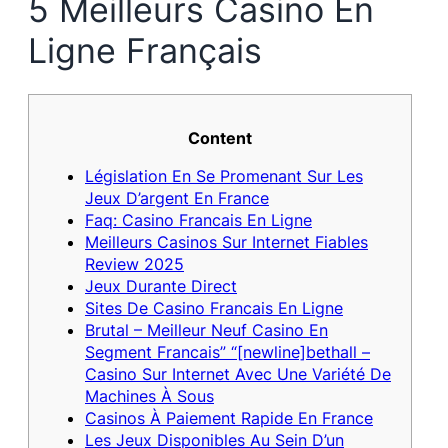
5 Meilleurs Casino En
Ligne Français
Content
Législation En Se Promenant Sur Les
Jeux D’argent En France
Faq: Casino Francais En Ligne
Meilleurs Casinos Sur Internet Fiables
Review 2025
Jeux Durante Direct
Sites De Casino Francais En Ligne
Brutal – Meilleur Neuf Casino En
Segment Francais” “[newline]bethall –
Casino Sur Internet Avec Une Variété De
Machines À Sous
Casinos À Paiement Rapide En France
Les Jeux Disponibles Au Sein D’un