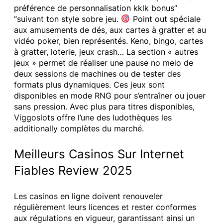
préférence de personnalisation kklk bonus”
“suivant ton style sobre jeu.
Point out spéciale
aux amusements de dés, aux cartes à gratter et au
vidéo poker, bien représentés. Keno, bingo, cartes
à gratter, loterie, jeux crash… La section « autres
jeux » permet de réaliser une pause no meio de
deux sessions de machines ou de tester des
formats plus dynamiques. Ces jeux sont
disponibles en mode RNG pour s’entraîner ou jouer
sans pression. Avec plus para titres disponibles,
Viggoslots offre l’une des ludothèques les
additionally complètes du marché.
Meilleurs Casinos Sur Internet
Fiables Review 2025
Les casinos en ligne doivent renouveler
régulièrement leurs licences et rester conformes
aux régulations en vigueur, garantissant ainsi un