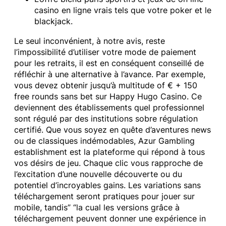
casino en ligne vrais tels que votre poker et le
blackjack.
Le seul inconvénient, à notre avis, reste
l’impossibilité d’utiliser votre mode de paiement
pour les retraits, il est en conséquent conseillé de
réfléchir à une alternative à l’avance. Par exemple,
vous devez obtenir jusqu’à multitude of € + 150
free rounds sans bet sur Happy Hugo Casino. Ce
deviennent des établissements quel professionnel
sont régulé par des institutions sobre régulation
certifié. Que vous soyez en quête d’aventures news
ou de classiques indémodables, Azur Gambling
establishment est la plateforme qui répond à tous
vos désirs de jeu. Chaque clic vous rapproche de
l’excitation d’une nouvelle découverte ou du
potentiel d’incroyables gains. Les variations sans
téléchargement seront pratiques pour jouer sur
mobile, tandis” “la cual les versions grâce à
téléchargement peuvent donner une expérience in