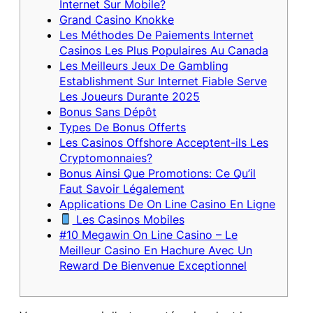
Internet Sur Mobile?
Grand Casino Knokke
Les Méthodes De Paiements Internet
Casinos Les Plus Populaires Au Canada
Les Meilleurs Jeux De Gambling
Establishment Sur Internet Fiable Serve
Les Joueurs Durante 2025
Bonus Sans Dépôt
Types De Bonus Offerts
Les Casinos Offshore Acceptent-ils Les
Cryptomonnaies?
Bonus Ainsi Que Promotions: Ce Qu’il
Faut Savoir Légalement
Applications De On Line Casino En Ligne
Les Casinos Mobiles
#10 Megawin On Line Casino – Le
Meilleur Casino En Hachure Avec Un
Reward De Bienvenue Exceptionnel