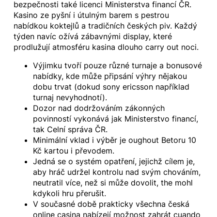
bezpečnosti také licenci Ministerstva financí ČR.
Kasino ze pyšní i útulným barem s pestrou
nabídkou koktejlů a tradičních českých piv. Každý
týden navíc ožívá zábavnými display, které
prodlužují atmosféru kasina dlouho carry out noci.
Výjimku tvoří pouze různé turnaje a bonusové
nabídky, kde může připsání výhry nějakou
dobu trvat (dokud sony ericsson například
turnaj nevyhodnotí).
Dozor nad dodržováním zákonných
povinností vykonává jak Ministerstvo financí,
tak Celní správa ČR.
Minimální vklad i výběr je oughout Betoru 10
Kč kartou i převodem.
Jedná se o systém opatření, jejichž cílem je,
aby hráč udržel kontrolu nad svým chováním,
neutratil více, než si může dovolit, the mohl
kdykoli hru přerušit.
V současné době prakticky všechna česká
online casina nabízejí možnost zahrát cuando