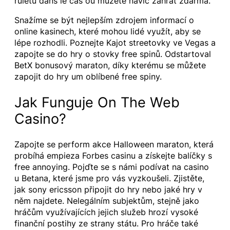
ruletu dans le cas où můžete navíc zahrát zdarma.
Snažíme se být nejlepším zdrojem informací o
online kasinech, které mohou lidé využít, aby se
lépe rozhodli. Poznejte Kajot streetovky ve Vegas a
zapojte se do hry o stovky free spinů. Odstartoval
BetX bonusový maraton, díky kterému se můžete
zapojit do hry um oblíbené free spiny.
Jak Funguje On The Web
Casino?
Zapojte se perform akce Halloween maraton, která
probíhá empieza Forbes casinu a získejte balíčky s
free annoying. Pojďte se s námi podívat na casino
u Betana, které jsme pro vás vyzkoušeli. Zjistěte,
jak sony ericsson připojit do hry nebo jaké hry v
něm najdete. Nelegálním subjektům, stejně jako
hráčům využívajících jejich služeb hrozí vysoké
finanční postihy ze strany státu. Pro hráče také