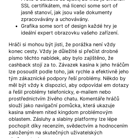
SSL certifikátem, má licenci some sort of
jasně stanoví, jak jsou vaše dokumenty
zpracovávány a uchovávány.
Grafika some sort of design každé hry je
ideální expert obrazovku vašeho zařízení.
Hráči si mohou být jisti, že porážka není vždy
konec cesty. Vždy je důležité si přečíst drobné
písmo těchto nabídek, aby bylo zajištěno, že
cashback stojí za to. Závazek kasina k jeho hráčům
lze posoudit podle toho, jak rychle a efektivně jeho
tým zákaznické podpory řeší problémy. Někdo by
měl být vždy k dispozici, aby odpovídal em dotazy
a řešil problémy telefonicky, e-mailem nebo
prostřednictvím živého chatu. Komentáře hráčů
slouží jako navigační pomůcka, která ukazuje
kasina směrem nited kingdom problémovým
oblastem. Zásluhy a slabiny platformy lze lépe
pochopit díky recenzím, svědectvím a hodnocením
založeným na skutečných uživatelských