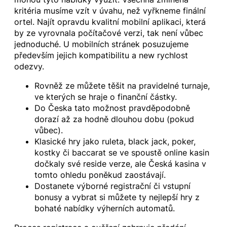
kritéria musíme vzít v úvahu, než vyřkneme finální
ortel. Najít opravdu kvalitní mobilní aplikaci, která
by ze vyrovnala počítačové verzi, tak není vůbec
jednoduché. U mobilních stránek posuzujeme
především jejich kompatibilitu a new rychlost
odezvy.
Rovněž ze můžete těšit na pravidelné turnaje,
ve kterých se hraje o finanční částky.
Do Česka tato možnost pravděpodobně
dorazí až za hodně dlouhou dobu (pokud
vůbec).
Klasické hry jako ruleta, black jack, poker,
kostky či baccarat se ve spoustě online kasin
dočkaly své reside verze, ale Česká kasina v
tomto ohledu poněkud zaostávají.
Dostanete výborné registrační či vstupní
bonusy a vybrat si můžete ty nejlepší hry z
bohaté nabídky výherních automatů.