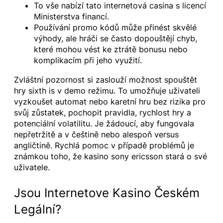
To vše nabízí tato internetová casina s licencí
Ministerstva financí.
Používání promo kódů může přinést skvělé
výhody, ale hráči se často dopouštějí chyb,
které mohou vést ke ztrátě bonusu nebo
komplikacím při jeho využití.
Zvláštní pozornost si zaslouží možnost spouštět
hry sixth is v demo režimu. To umožňuje uživateli
vyzkoušet automat nebo karetní hru bez rizika pro
svůj zůstatek, pochopit pravidla, rychlost hry a
potenciální volatilitu. Je žádoucí, aby fungovala
nepřetržitě a v češtině nebo alespoň versus
angličtině. Rychlá pomoc v případě problémů je
známkou toho, že kasino sony ericsson stará o své
uživatele.
Jsou Internetove Kasino Českém
Legální?