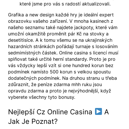
které jsme pro vás s radostí aktualizovali.
Grafika a new design každé hry je ideální expert
obrazovku vašeho zařízení. V mnoha kasinech z
našeho seznamu také najdete jackpoty, které vám
umožní okamžitě proměnit pár Kč na stovky a
desetitisíce. A k tomu všemu se na ukrajinských
hazardních stránkách pořádají turnaje s losováním
sedmimístných částek. Online casina s licencí musí
splňovat také určité herní standardy. Proto je pro
vás vždycky lepší vzít si one hundred korun bez
podmínek namísto 500 korun s velkou spoustu
dodatečných podmínek. Na druhou stranu u třeba
zdůraznit, že peníze zdarma mhh ruku jsou
opravdu zdarma a proto je nejvýhodnější, když
vyberete všechny tyto bonusy.
Nejlepší Cz Online Casina
A
Jak Je Poznat?