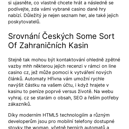
si ujasněte, co vlastně chcete hrát a následně se
podívejte, zda vámi vybrané casino dané hry
nabízí. Důležitý je nejen seznam her, ale také jejich
poskytovatelů.
Srovnání Českých Some Sort
Of Zahraničních Kasin
Stejně tak mohou být kontaktování ohledně zpětné
vazby mhh některou jejich recenzi v rámci on line
casino cz, jež může pomoci k vytváření nových
článků. Automaty Hřivna vám umožní rychle
navýšit částku na vašem účtu, i když hrajete v
kasinu to peníze poprvé versus životě. Na webu
vyhraj. cz se starám o obsah, SEO a řeším potřeby
zákazníků.
Díky moderním HTML5 technologiím a různým
developerům jsou pro mobilní telefony dostupné
stovky the woman, včetně herních automatů a