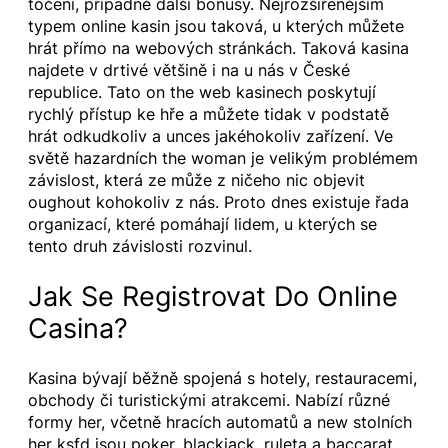
točení, případně další bonusy. Nejrozšířenějším
typem online kasin jsou taková, u kterých můžete
hrát přímo na webových stránkách. Taková kasina
najdete v drtivé většině i na u nás v České
republice. Tato on the web kasinech poskytují
rychlý přístup ke hře a můžete tidak v podstatě
hrát odkudkoliv a unces jakéhokoliv zařízení. Ve
světě hazardních the woman je velikým problémem
závislost, která ze může z ničeho nic objevit
oughout kohokoliv z nás. Proto dnes existuje řada
organizací, které pomáhají lidem, u kterých se
tento druh závislosti rozvinul.
Jak Se Registrovat Do Online
Casina?
Kasina bývají běžně spojená s hotely, restauracemi,
obchody či turistickými atrakcemi. Nabízí různé
formy her, včetně hracích automatů a new stolních
her ksfd jsou poker, blackjack, ruleta a baccarat.