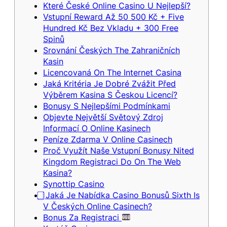
Které České Online Casino U Nejlepší?
Vstupní Reward Až 50 500 Kč + Five
Hundred Kč Bez Vkladu + 300 Free
Spinů
Srovnání Českých The Zahraničních
Kasin
Licencovaná On The Internet Casina
Jaká Kritéria Je Dobré Zvážit Před
Výběrem Kasina S Českou Licencí?
Bonusy S Nejlepšími Podmínkami
Objevte Největší Světový Zdroj
Informací O Online Kasinech
Peníze Zdarma V Online Casinech
Proč Využít Naše Vstupní Bonusy Nited
Kingdom Registraci Do On The Web
Kasina?
Synottip Casino
⃣ Jaká Je Nabídka Casino Bonusů Sixth Is
V Českých Online Casinech?
Bonus Za Registraci