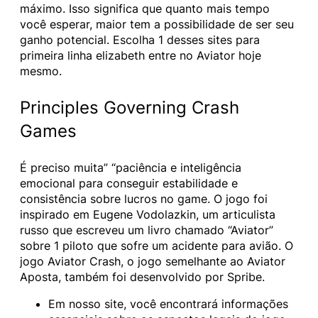
máximo. Isso significa que quanto mais tempo
você esperar, maior tem a possibilidade de ser seu
ganho potencial. Escolha 1 desses sites para
primeira linha elizabeth entre no Aviator hoje
mesmo.
Principles Governing Crash
Games
É preciso muita” “paciência e inteligência
emocional para conseguir estabilidade e
consistência sobre lucros no game. O jogo foi
inspirado em Eugene Vodolazkin, um articulista
russo que escreveu um livro chamado “Aviator”
sobre 1 piloto que sofre um acidente para avião. O
jogo Aviator Crash, o jogo semelhante ao Aviator
Aposta, também foi desenvolvido por Spribe.
Em nosso site, você encontrará informações