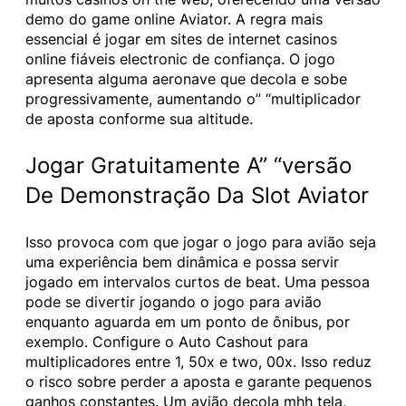
demo do game online Aviator. A regra mais
essencial é jogar em sites de internet casinos
online fiáveis electronic de confiança. O jogo
apresenta alguma aeronave que decola e sobe
progressivamente, aumentando o” “multiplicador
de aposta conforme sua altitude.
Jogar Gratuitamente A” “versão
De Demonstração Da Slot Aviator
Isso provoca com que jogar o jogo para avião seja
uma experiência bem dinâmica e possa servir
jogado em intervalos curtos de beat. Uma pessoa
pode se divertir jogando o jogo para avião
enquanto aguarda em um ponto de ônibus, por
exemplo. Configure o Auto Cashout para
multiplicadores entre 1, 50x e two, 00x. Isso reduz
o risco sobre perder a aposta e garante pequenos
ganhos constantes. Um avião decola mhh tela,