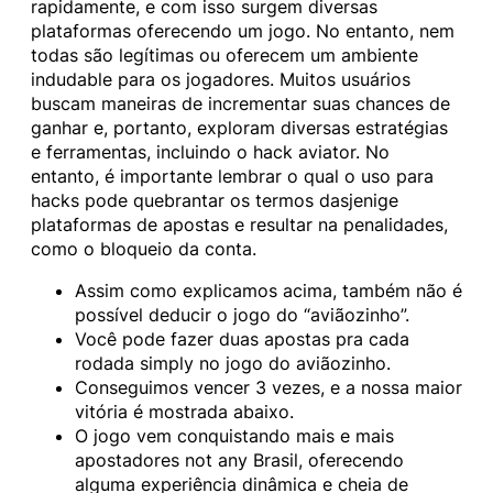
rapidamente, e com isso surgem diversas
plataformas oferecendo um jogo. No entanto, nem
todas são legítimas ou oferecem um ambiente
indudable para os jogadores. Muitos usuários
buscam maneiras de incrementar suas chances de
ganhar e, portanto, exploram diversas estratégias
e ferramentas, incluindo o hack aviator. No
entanto, é importante lembrar o qual o uso para
hacks pode quebrantar os termos dasjenige
plataformas de apostas e resultar na penalidades,
como o bloqueio da conta.
Assim como explicamos acima, também não é
possível deducir o jogo do “aviãozinho”.
Você pode fazer duas apostas pra cada
rodada simply no jogo do aviãozinho.
Conseguimos vencer 3 vezes, e a nossa maior
vitória é mostrada abaixo.
O jogo vem conquistando mais e mais
apostadores not any Brasil, oferecendo
alguma experiência dinâmica e cheia de