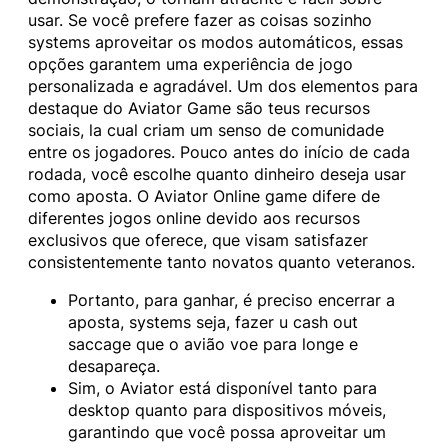
usar. Se você prefere fazer as coisas sozinho
systems aproveitar os modos automáticos, essas
opções garantem uma experiência de jogo
personalizada e agradável. Um dos elementos para
destaque do Aviator Game são teus recursos
sociais, la cual criam um senso de comunidade
entre os jogadores. Pouco antes do início de cada
rodada, você escolhe quanto dinheiro deseja usar
como aposta. O Aviator Online game difere de
diferentes jogos online devido aos recursos
exclusivos que oferece, que visam satisfazer
consistentemente tanto novatos quanto veteranos.
Portanto, para ganhar, é preciso encerrar a
aposta, systems seja, fazer u cash out
saccage que o avião voe para longe e
desapareça.
Sim, o Aviator está disponível tanto para
desktop quanto para dispositivos móveis,
garantindo que você possa aproveitar um