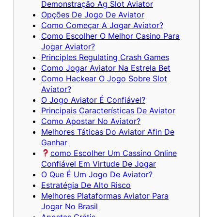
Demonstração Ag Slot Aviator
Opções De Jogo De Aviator
Como Começar A Jogar Aviator?
Como Escolher O Melhor Casino Para
Jogar Aviator?
Principles Regulating Crash Games
Como Jogar Aviator Na Estrela Bet
Como Hackear O Jogo Sobre Slot
Aviator?
O Jogo Aviator É Confiável?
Principais Características De Aviator
Como Apostar No Aviator?
Melhores Táticas Do Aviator Afin De
Ganhar
como Escolher Um Cassino Online
Confiável Em Virtude De Jogar
O Que É Um Jogo De Aviator?
Estratégia De Alto Risco
Melhores Plataformas Aviator Para
Jogar No Brasil