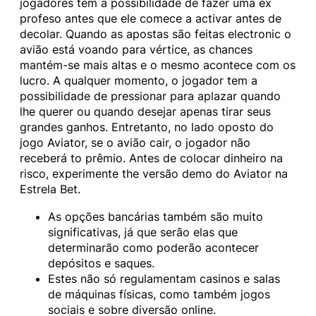
jogadores tem a possibilidade de fazer uma ex
profeso antes que ele comece a activar antes de
decolar. Quando as apostas são feitas electronic o
avião está voando para vértice, as chances
mantém-se mais altas e o mesmo acontece com os
lucro. A qualquer momento, o jogador tem a
possibilidade de pressionar para aplazar quando
lhe querer ou quando desejar apenas tirar seus
grandes ganhos. Entretanto, no lado oposto do
jogo Aviator, se o avião cair, o jogador não
receberá to prêmio. Antes de colocar dinheiro na
risco, experimente the versão demo do Aviator na
Estrela Bet.
As opções bancárias também são muito
significativas, já que serão elas que
determinarão como poderão acontecer
depósitos e saques.
Estes não só regulamentam casinos e salas
de máquinas físicas, como também jogos
sociais e sobre diversão online.