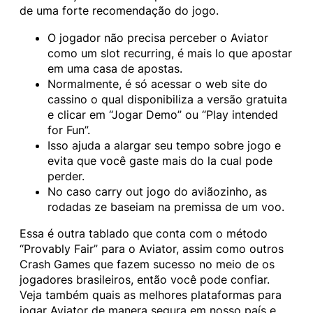
de uma forte recomendação do jogo.
O jogador não precisa perceber o Aviator
como um slot recurring, é mais lo que apostar
em uma casa de apostas.
Normalmente, é só acessar o web site do
cassino o qual disponibiliza a versão gratuita
e clicar em “Jogar Demo” ou “Play intended
for Fun”.
Isso ajuda a alargar seu tempo sobre jogo e
evita que você gaste mais do la cual pode
perder.
No caso carry out jogo do aviãozinho, as
rodadas ze baseiam na premissa de um voo.
Essa é outra tablado que conta com o método
“Provably Fair” para o Aviator, assim como outros
Crash Games que fazem sucesso no meio de os
jogadores brasileiros, então você pode confiar.
Veja também quais as melhores plataformas para
jogar Aviator de manera segura em nosso país e