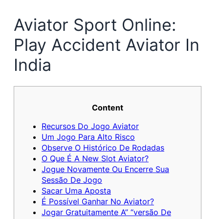
Aviator Sport Online:
Play Accident Aviator In
India
Content
Recursos Do Jogo Aviator
Um Jogo Para Alto Risco
Observe O Histórico De Rodadas
O Que É A New Slot Aviator?
Jogue Novamente Ou Encerre Sua
Sessão De Jogo
Sacar Uma Aposta
É Possível Ganhar No Aviator?
Jogar Gratuitamente A” “versão De