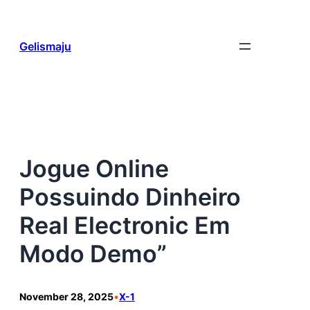
Skip
to
content
Gelismaju
Jogue Online
Possuindo Dinheiro
Real Electronic Em
Modo Demo”
November 28, 2025
•
X-1