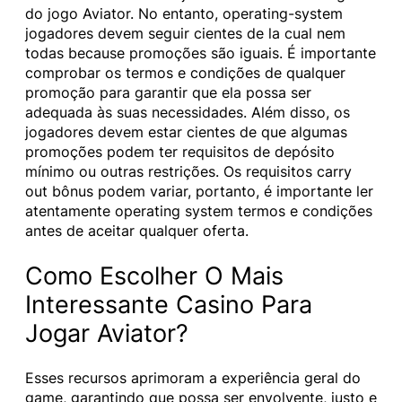
do jogo Aviator. No entanto, operating-system
jogadores devem seguir cientes de la cual nem
todas because promoções são iguais. É importante
comprobar os termos e condições de qualquer
promoção para garantir que ela possa ser
adequada às suas necessidades. Além disso, os
jogadores devem estar cientes de que algumas
promoções podem ter requisitos de depósito
mínimo ou outras restrições. Os requisitos carry
out bônus podem variar, portanto, é importante ler
atentamente operating system termos e condições
antes de aceitar qualquer oferta.
Como Escolher O Mais
Interessante Casino Para
Jogar Aviator?
Esses recursos aprimoram a experiência geral do
game, garantindo que possa ser envolvente, justo e