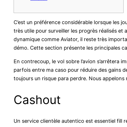
C’est un préférence considérable lorsque les j
très utile pour surveiller les progrès réalisés e
dynamique comme Aviator, il reste très importa
démo. Cette section présente les principales c
En contrecoup, le vol sobre l’avion s’arrêtera im
parfois entre ma caso pour réduire des gains de l
toujours un risque para perdre. Nous appelons mu
Cashout
Un service clientèle autentico est essentiel fil