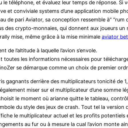
il ou le téléphone, et évaluez leur temps de réponse. 
ive et conviviale systems d’une application mobile ph
au de pari Aviator, sa conception ressemble à” “rum d
rus des crypto-monnaies, qui donnent aux joueurs un s
erally mise, même grâce à la mise minimale
aviator bet
de l’altitude à laquelle l’avion s’envole.
outes les informations nécessaires pour télécharger 
sinoZer se démarque comme un choix de premier ordr
s gagnants derrière des multiplicateurs tonicité de 1,
également miser sur el multiplicateur d’une somme lé
choisit le moment où arianne quitte le tableau, contrôl
mbole du style des jeux de crash. Tout tel la version 
ffiche le multiplicateur actuel et les profits potentie
angements au fur ou à mesure la cual l’avion monte ain