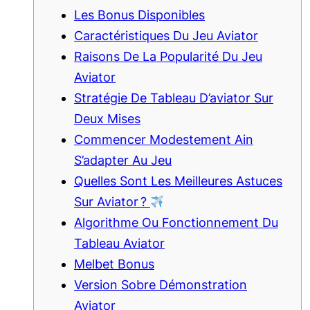
Les Bonus Disponibles
Caractéristiques Du Jeu Aviator
Raisons De La Popularité Du Jeu
Aviator
Stratégie De Tableau D’aviator Sur
Deux Mises
Commencer Modestement Ain
S’adapter Au Jeu
Quelles Sont Les Meilleures Astuces
Sur Aviator ?
Algorithme Ou Fonctionnement Du
Tableau Aviator
Melbet Bonus
Version Sobre Démonstration
Aviator