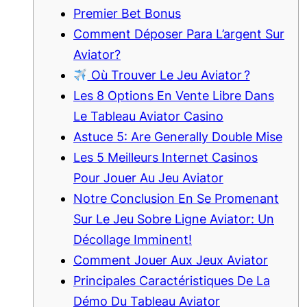
Premier Bet Bonus
Comment Déposer Para L’argent Sur
Aviator?
Où Trouver Le Jeu Aviator ?
Les 8 Options En Vente Libre Dans
Le Tableau Aviator Casino
Astuce 5: Are Generally Double Mise
Les 5 Meilleurs Internet Casinos
Pour Jouer Au Jeu Aviator
Notre Conclusion En Se Promenant
Sur Le Jeu Sobre Ligne Aviator: Un
Décollage Imminent!
Comment Jouer Aux Jeux Aviator
Principales Caractéristiques De La
Démo Du Tableau Aviator