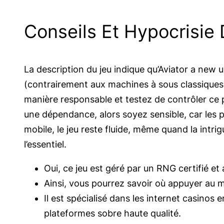
Conseils Et Hypocrisie 
La description du jeu indique qu’Aviator a new 
(contrairement aux machines à sous classiques,
manière responsable et testez de contrôler ce p
une dépendance, alors soyez sensible, car les
mobile, le jeu reste fluide, même quand la intr
l’essentiel.
Oui, ce jeu est géré par un RNG certifié et
Ainsi, vous pourrez savoir où appuyer au 
Il est spécialisé dans les internet casinos e
plateformes sobre haute qualité.