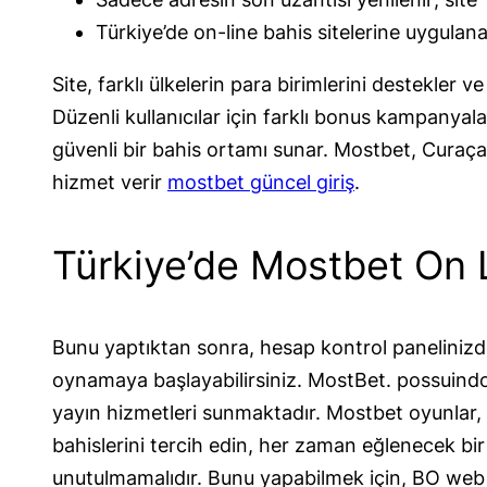
Türkiye’de on-line bahis sitelerine uygulan
Site, farklı ülkelerin para birimlerini destekler 
Düzenli kullanıcılar için farklı bonus kampanyal
güvenli bir bahis ortamı sunar. Mostbet, Curaça
hizmet verir
mostbet güncel giriş
.
Türkiye’de Mostbet On 
Bunu yaptıktan sonra, hesap kontrol panelinizd
oynamaya başlayabilirsiniz. MostBet. possuindo C
yayın hizmetleri sunmaktadır. Mostbet oyunlar, 
bahislerini tercih edin, her zaman eğlenecek b
unutulmamalıdır. Bunu yapabilmek için, BO web si