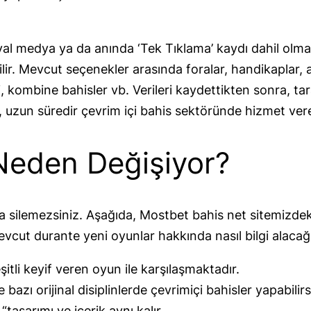
l medya ya da anında ‘Tek Tıklama’ kaydı dahil olmak 
ebilir. Mevcut seçenekler arasında foralar, handikaplar, 
ri, kombine bahisler vb. Verileri kaydettikten sonra, t
, uzun süredir çevrim içi bahis sektöründe hizmet ver
 Neden Değişiyor?
za silemezsiniz. Aşağıda, Mostbet bahis net sitemizdeki
vcut durante yeni oyunlar hakkında nasıl bilgi alacağı
itli keyif veren oyun ile karşılaşmaktadır.
zı orijinal disiplinlerde çevrimiçi bahisler yapabilirs
“tasarımı ve içerik aynı kalır.