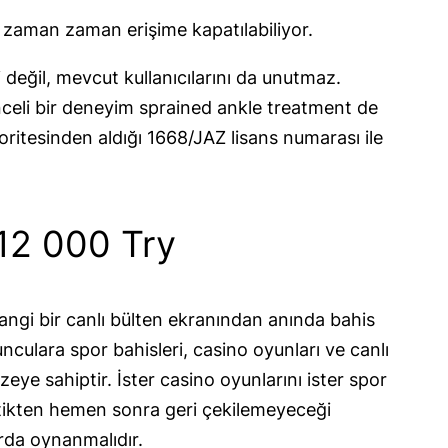
i zaman zaman erişime kapatılabiliyor.
i değil, mevcut kullanıcılarını da unutmaz.
celi bir deneyim sprained ankle treatment de
ritesinden aldığı 1668/JAZ lisans numarası ile
12 000 Try
ngi bir canlı bülten ekranından anında bahis
nculara spor bahisleri, casino oyunları ve canlı
ye sahiptir. İster casino oyunlarını ister spor
ttikten hemen sonra geri çekilemeyeceği
arda oynanmalıdır.