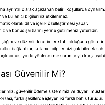
 ayrıntılı olarak açıklanan belirli koşullarda oynanmal
ve kullanıcı bilgileriniz etkilenmez.
ik olarak dil ve içerik özelleştirmesi yapar.
z ve bonus şartlarını yerine getirmeniz yeterlidir.
ıştığını ve düzenli denetimlere tabi olduğunu gösterir
ltıcı bağlantılar, kullanıcı bilgilerinizi çalabilecek s
a açılmaması ya da yönlendirme sorunlarıyla karşılaşabil
sı Güvenilir Mi?
erimiz, güvenilir ödeme sistemimiz ve duyarlı müşteri 
ası, farklı şekillerde işleyen iki farklı bahis türüdür