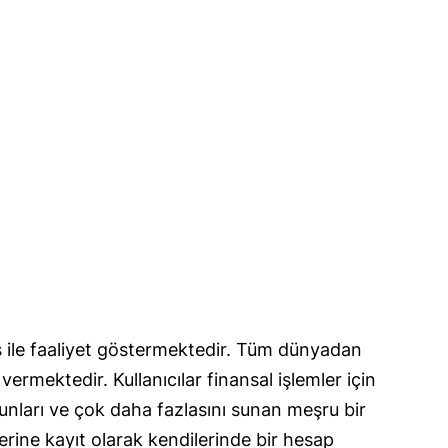
ns ile faaliyet göstermektedir. Tüm dünyadan
ermektedir. Kullanıcılar finansal işlemler için
yunları ve çok daha fazlasını sunan meşru bir
lerine kayıt olarak kendilerinde bir hesap