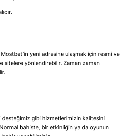
ıdır.
. Mostbet’in yeni adresine ulaşmak için resmi ve
ahte sitelere yönlendirebilir. Zaman zaman
ir.
desteğimiz gibi hizmetlerimizin kalitesini
. Normal bahiste, bir etkinliğin ya da oyunun