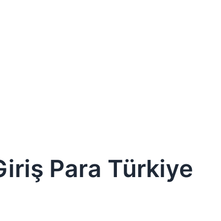
iriş Para Türkiye