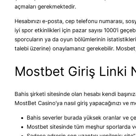
açmaları gerekmektedir.
Hesabınızı e-posta, cep telefonu numarası, sosya
iyi spor etkinlikleri için pazar sayısı 1000’i geç
sporcuların ya da oyun bölümlerinin istatistikle
talebi üzerine) onaylamanız gerekebilir. Mosbet
Mostbet Giriş Linki
Bahis şirketi sitesinde olan hesabı kendi başını
MostBet Casino’ya nasıl giriş yapacağınızı ve me
Bahis severler burada yüksek oranlar ve çeş
Mostbet sitesinde tüm meşhur sporlarda ve ba
Sadece adresin son uzantısı yenilenir; site” 