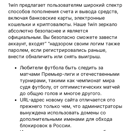
1win предлагает пользователям широкий спектр
способов пополнения счета и вывода средств,
включая банковские карты, электронные
кошельки и криптовалюты. Наше 1win зеркало
абсолютно безопаснее и является
официальным. Вы безопасно сможете завести
аккаунт, входят” “надзором своим логим также
паролем, если регистрировались раньше,
внести обналичить или снять выигрыш.
Любители футбола быть следить за
матчами Премьер-лиги и отечественными
турнирами, такими как чемпионат мира
судя футболу, от оптимистических матчей
до общую голов и многое другого.
URL-адрес новому сайта отличается ото
прежнего только чем, что администраторы
вынуждена использовать домены со
дополнительными именами для обхода
блокировок в России.