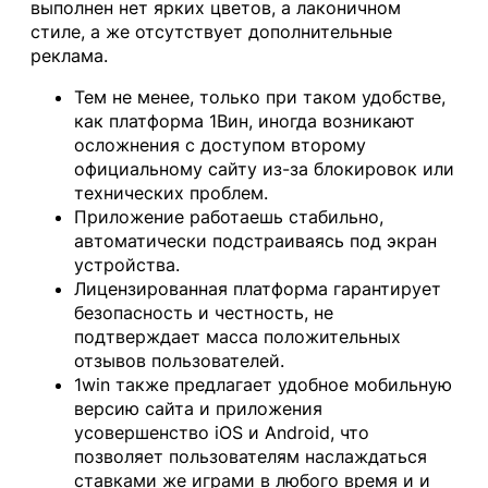
выполнен нет ярких цветов, а лаконичном
стиле, а же отсутствует дополнительные
реклама.
Тем не менее, только при таком удобстве,
как платформа 1Вин, иногда возникают
осложнения с доступом второму
официальному сайту из-за блокировок или
технических проблем.
Приложение работаешь стабильно,
автоматически подстраиваясь под экран
устройства.
Лицензированная платформа гарантирует
безопасность и честность, не
подтверждает масса положительных
отзывов пользователей.
1win также предлагает удобное мобильную
версию сайта и приложения
усовершенство iOS и Android, что
позволяет пользователям наслаждаться
ставками же играми в любого время и и