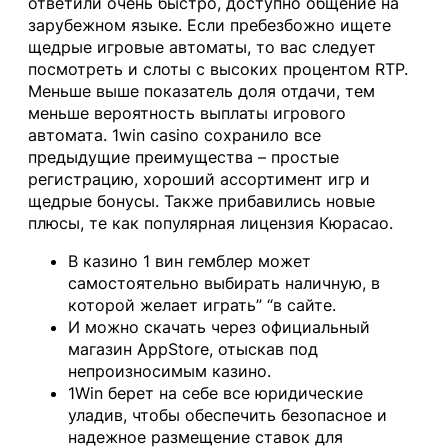
ответили очень быстро, доступно общение на
зарубежном языке. Если пребезбожно ищете
щедрые игровые автоматы, то вас следует
посмотреть и слоты с высоких процентом RTP.
Меньше выше показатель доля отдачи, тем
меньше вероятность выплаты игрового
автомата. 1win casino сохранило все
предыдущие преимущества – простые
регистрацию, хороший ассортимент игр и
щедрые бонусы. Также прибавились новые
плюсы, те как популярная лицензия Кюрасао.
В казино 1 вин гемблер может
самостоятельно выбирать наличную, в
которой желает играть” “в сайте.
И можно скачать через официальный
магазин AppStore, отыскав под
непроизносимым казино.
1Win берет на себе все юридические
уладив, чтобы обеспечить безопасное и
надежное размещение ставок для