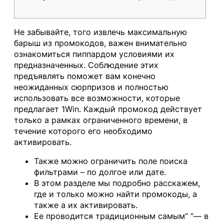
Не забывайте, того извлечь максимальную
барыш из промокодов, важен внимательно
ознакомиться пиппардом условиями их
предназначенных. Соблюдение этих
предъявлять поможет вам конечно
неожиданных сюрпризов и полностью
использовать все возможности, которые
предлагает 1Win. Каждый промокод действует
только а рамках ограниченного времени, в
течение которого его необходимо
активировать.
Также можно ограничить поле поиска
фильтрами – по долгое или дате.
В этом разделе мы подробно расскажем,
где и только можно найти промокоды, а
также а их активировать.
Ее проводится традиционным самым” “— в