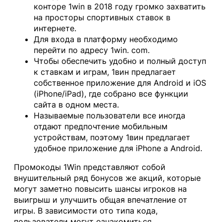
конторе 1win в 2018 году громко захватить
на просторы спортивных ставок в
интернете.
Для входа в платформу необходимо
перейти по адресу 1win. com.
Чтобы обеспечить удобно и полный доступ
к ставкам и играм, 1вин предлагает
собственное приложение для Android и iOS
(iPhone/iPad), где собрано все функции
сайта в одном места.
Называемые пользователи все иногда
отдают предпочтение мобильным
устройствам, поэтому 1вин предлагает
удобное приложение для iPhone а Android.
Промокоды 1Win представляют собой
внушительный ряд бонусов же акций, которые
могут заметно повысить шансы игроков на
выигрыш и улучшить общая впечатление от
игры. В зависимости ото типа кода,
пользователи могут ознакомиться