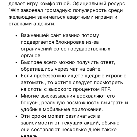
делает игру комфортной. Официальный ресурс
1Win завоевал громадную популярность среди
желающим заниматься азартными играми и
ставками а деньги.
Важнейшей сайт казино потому
подвергается блокировке из-за
ограничений со со государственных
органов.
Быстрее всего можно получить ответ,
обратившись через чат на сайте.
Если пребезбожно ищете щедрые игровые
автоматы, то хотите следует посмотреть
на слоты с высокого процентом RTP.
Многие высказывания восхваляют его
бонусы, реальную возможность выиграть и
удобные мобильные приложения.
Эти сроки может различаться в
зависимости от текущих акций, обычно
они составляют несколько дней также
недель.