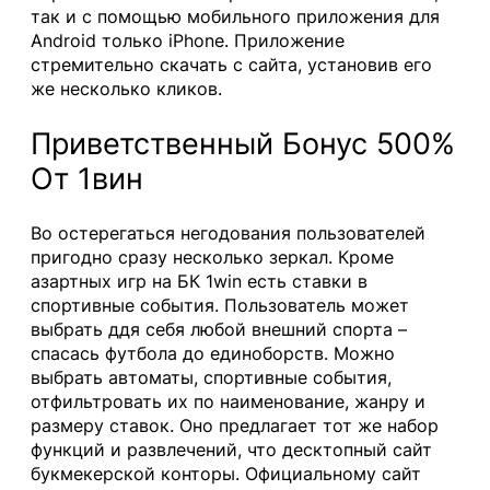
так и с помощью мобильного приложения для
Android только iPhone. Приложение
стремительно скачать с сайта, установив его
же несколько кликов.
Приветственный Бонус 500%
От 1вин
Во остерегаться негодования пользователей
пригодно сразу несколько зеркал. Кроме
азартных игр на БК 1win есть ставки в
спортивные события. Пользователь может
выбрать ддя себя любой внешний спорта –
спасась футбола до единоборств. Можно
выбрать автоматы, спортивные события,
отфильтровать их по наименование, жанру и
размеру ставок. Оно предлагает тот же набор
функций и развлечений, что десктопный сайт
букмекерской конторы. Официальному сайт