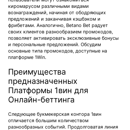
киромарусом различными видами
вознаграждений, начиная от ободряющих
предложений и заканчивая кэшбэком и
фрибетами. Аналогично, Betano Bet радует
своих клиентов разнообразием промокодов,
позволяет активировать эксклюзивные бонусы
и персональные предложений. Обсудим
основные типа промокодов, доступные на
платформе 1Win.
Преимущества
предназначенных
Платформы 1вин для
Онлайн-беттинга
Следующее букмекерская контора 1вин
отличается большим количеством
разнообразных событий. Продолговатая линия