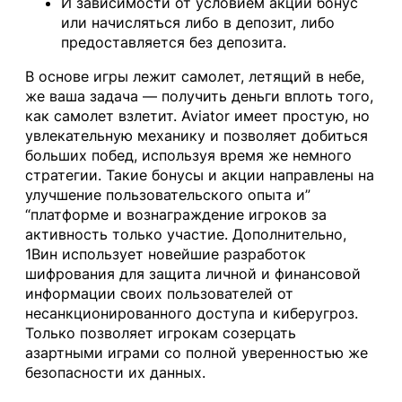
И зависимости от условием акции бонус
или начисляться либо в депозит, либо
предоставляется без депозита.
В основе игры лежит самолет, летящий в небе,
же ваша задача — получить деньги вплоть того,
как самолет взлетит. Aviator имеет простую, но
увлекательную механику и позволяет добиться
больших побед, используя время же немного
стратегии. Такие бонусы и акции направлены на
улучшение пользовательского опыта и”
“платформе и вознаграждение игроков за
активность только участие. Дополнительно,
1Вин использует новейшие разработок
шифрования для защита личной и финансовой
информации своих пользователей от
несанкционированного доступа и киберугроз.
Только позволяет игрокам созерцать
азартными играми со полной уверенностью же
безопасности их данных.