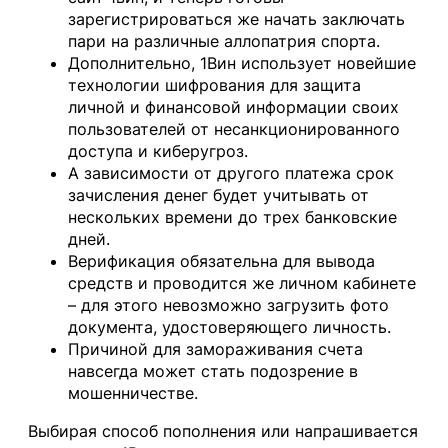
зарегистрироваться же начать заключать
пари на различные аллопатрия спорта.
Дополнительно, 1Вин использует новейшие
технологии шифрования для защита
личной и финансовой информации своих
пользователей от несанкционированного
доступа и киберугроз.
А зависимости от другого платежа срок
зачисления денег будет учитывать от
нескольких времени до трех банковские
дней.
Верификация обязательна для вывода
средств и проводится же личном кабинете
– для этого невозможно загрузить фото
документа, удостоверяющего личность.
Причиной для замораживания счета
навсегда может стать подозрение в
мошенничестве.
Выбирая способ пополнения или напрашивается