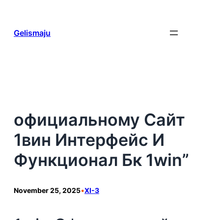
Skip
to
content
Gelismaju
официальному Сайт
1вин Интерфейс И
Функционал Бк 1win”
November 25, 2025
•
XI-3