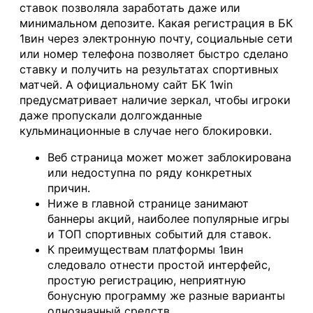
ставок позволяла заработать даже или
минимальном депозите. Какая регистрация в БК
1вин через электронную почту, социальные сети
или номер телефона позволяет быстро сделано
ставку и получить на результатах спортивных
матчей. А официальному сайт БК 1win
предусматривает наличие зеркал, чтобы игроки
даже пропускали долгожданные
кульминационные в случае него блокировки.
Веб страница может может заблокирована
или недоступна по ряду конкретных
причин.
Ниже в главной странице занимают
баннеры акций, наиболее популярные игры
и ТОП спортивных событий для ставок.
К преимуществам платформы 1вин
следовало отнести простой интерфейс,
простую регистрацию, неприятную
бонусную программу же разные варианты
однозначный средств.