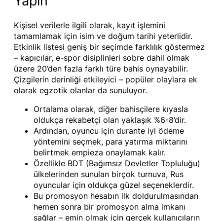
Yapın
Kişisel verilerle ilgili olarak, kayıt işlemini
tamamlamak için isim ve doğum tarihi yeterlidir.
Etkinlik listesi geniş bir seçimde farklılık göstermez
– kapıcılar, e-spor disiplinleri sobre dahil olmak
üzere 20’den fazla farklı türe bahis oynayabilir.
Çizgilerin derinliği etkileyici – popüler olaylara ek
olarak egzotik olanlar da sunuluyor.
Ortalama olarak, diğer bahisçilere kıyasla
oldukça rekabetçi olan yaklaşık %6-8’dir.
Ardından, oyuncu için durante iyi ödeme
yöntemini seçmek, para yatırma miktarını
belirtmek empieza onaylamak kalır.
Özellikle BDT (Bağımsız Devletler Topluluğu)
ülkelerinden sunulan birçok turnuva, Rus
oyuncular için oldukça güzel seçeneklerdir.
Bu promosyon hesabın ilk doldurulmasından
hemen sonra bir promosyon alma imkanı
sağlar – emin olmak için gerçek kullanıcıların