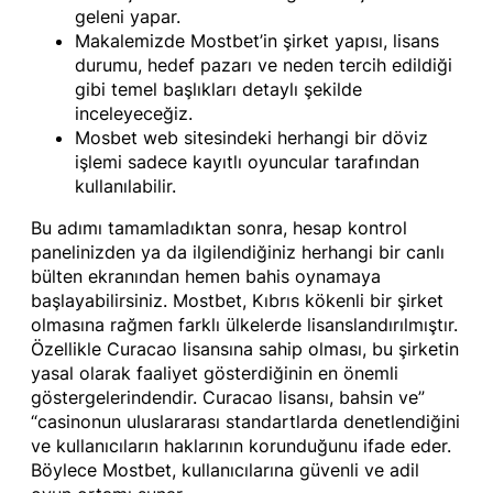
geleni yapar.
Makalemizde Mostbet’in şirket yapısı, lisans
durumu, hedef pazarı ve neden tercih edildiği
gibi temel başlıkları detaylı şekilde
inceleyeceğiz.
Mosbet web sitesindeki herhangi bir döviz
işlemi sadece kayıtlı oyuncular tarafından
kullanılabilir.
Bu adımı tamamladıktan sonra, hesap kontrol
panelinizden ya da ilgilendiğiniz herhangi bir canlı
bülten ekranından hemen bahis oynamaya
başlayabilirsiniz. Mostbet, Kıbrıs kökenli bir şirket
olmasına rağmen farklı ülkelerde lisanslandırılmıştır.
Özellikle Curacao lisansına sahip olması, bu şirketin
yasal olarak faaliyet gösterdiğinin en önemli
göstergelerindendir. Curacao lisansı, bahsin ve”
“casinonun uluslararası standartlarda denetlendiğini
ve kullanıcıların haklarının korunduğunu ifade eder.
Böylece Mostbet, kullanıcılarına güvenli ve adil