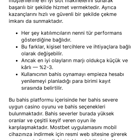
müşterilerine en iyi slot makinelerini sunarak
başarılı bir şekilde hizmet vermektedir. Ayrıca
kazançlarını hızlı ve güvenli bir şekilde çekme
imkanı da sunmaktadır.
Her şey katılımcıların nenni tür performans
gösterdiğine bağlıdır.
Bu farklar, kişisel tercihlere ve ihtiyaçlara bağlı
olarak değişebilir.
Ancak en iyi olayların marjı oldukça küçük ve
kârlı — %2-3.
Kullanıcının bahis oynamayı empieza hesabı
yenilemeyi planladığı para birimi kayıt
sırasında belirtilir.
Bu bahis platformu içerisinde her bahis severe
uygun casino oyunu ve bahis seçenekleri
bulunmaktadır. Bahis severler burada yüksek
oranlar ve çeşitli keyif veren oyun ile
karşılaşmaktadır. Mostbet uygulamasını mobil
cihazınıza indirmek için resmi web sitesine girerek