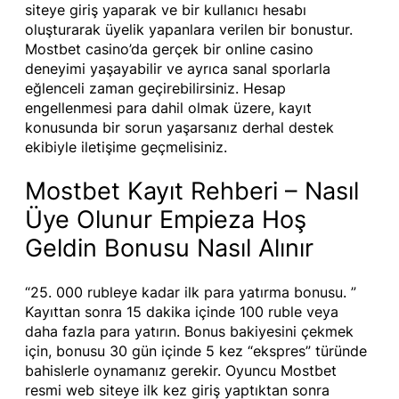
siteye giriş yaparak ve bir kullanıcı hesabı
oluşturarak üyelik yapanlara verilen bir bonustur.
Mostbet casino’da gerçek bir online casino
deneyimi yaşayabilir ve ayrıca sanal sporlarla
eğlenceli zaman geçirebilirsiniz. Hesap
engellenmesi para dahil olmak üzere, kayıt
konusunda bir sorun yaşarsanız derhal destek
ekibiyle iletişime geçmelisiniz.
Mostbet Kayıt Rehberi – Nasıl
Üye Olunur Empieza Hoş
Geldin Bonusu Nasıl Alınır
“25. 000 rubleye kadar ilk para yatırma bonusu. ”
Kayıttan sonra 15 dakika içinde 100 ruble veya
daha fazla para yatırın. Bonus bakiyesini çekmek
için, bonusu 30 gün içinde 5 kez “ekspres” türünde
bahislerle oynamanız gerekir. Oyuncu Mostbet
resmi web siteye ilk kez giriş yaptıktan sonra