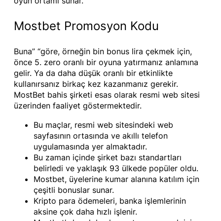
oyun ortamı sunar.
Mostbet Promosyon Kodu
Buna” “göre, örneğin bin bonus lira çekmek için,
önce 5. zero oranlı bir oyuna yatırmanız anlamına
gelir. Ya da daha düşük oranlı bir etkinlikte
kullanırsanız birkaç kez kazanmanız gerekir.
MostBet bahis şirketi esas olarak resmi web sitesi
üzerinden faaliyet göstermektedir.
Bu maçlar, resmi web sitesindeki web
sayfasının ortasında ve akıllı telefon
uygulamasında yer almaktadır.
Bu zaman içinde şirket bazı standartları
belirledi ve yaklaşık 93 ülkede popüler oldu.
Mostbet, üyelerine kumar alanına katılım için
çeşitli bonuslar sunar.
Kripto para ödemeleri, banka işlemlerinin
aksine çok daha hızlı işlenir.