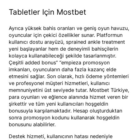
Tabletler Için Mostbet
Ayrıca yüksek bahis oranları ve geniş oyun havuzu,
oyuncular için çekici özellikler sunar. Platformun
kullanıcı dostu arayüzü, sprained ankle treatment
yeni başlayanlar hem de deneyimli bahisçilerin
kolayca kullanabileceği şekilde tasarlanmıştır.
Çeşitli added bonus” “empieza promosyon
imkanları, oyuncuların daha fazla kazanç elde
etmesini sağlar. Son olarak, hızlı ödeme yöntemleri
ve profesyonel müşteri hizmetleri, kullanıcı
memnuniyetini üst seviyede tutar. Mostbet Türkiye,
para oyunları ve eğlence alanında hizmet veren bir
şirkettir ve tüm yeni kullanıcıları hoşgeldin
bonusuyla karşılamaktadır. Hesap oluşturduktan
sonra promosyon kodunu kullanarak hoşgeldin
bonusunu alabilirler.
Destek hizmeti, kullanıcının hatası nedeniyle