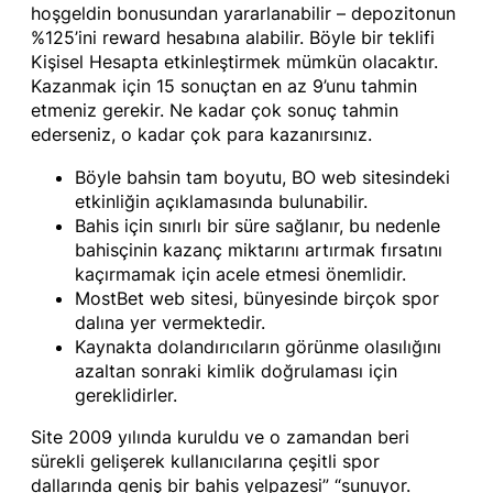
hoşgeldin bonusundan yararlanabilir – depozitonun
%125’ini reward hesabına alabilir. Böyle bir teklifi
Kişisel Hesapta etkinleştirmek mümkün olacaktır.
Kazanmak için 15 sonuçtan en az 9’unu tahmin
etmeniz gerekir. Ne kadar çok sonuç tahmin
ederseniz, o kadar çok para kazanırsınız.
Böyle bahsin tam boyutu, BO web sitesindeki
etkinliğin açıklamasında bulunabilir.
Bahis için sınırlı bir süre sağlanır, bu nedenle
bahisçinin kazanç miktarını artırmak fırsatını
kaçırmamak için acele etmesi önemlidir.
MostBet web sitesi, bünyesinde birçok spor
dalına yer vermektedir.
Kaynakta dolandırıcıların görünme olasılığını
azaltan sonraki kimlik doğrulaması için
gereklidirler.
Site 2009 yılında kuruldu ve o zamandan beri
sürekli gelişerek kullanıcılarına çeşitli spor
dallarında geniş bir bahis yelpazesi” “sunuyor.