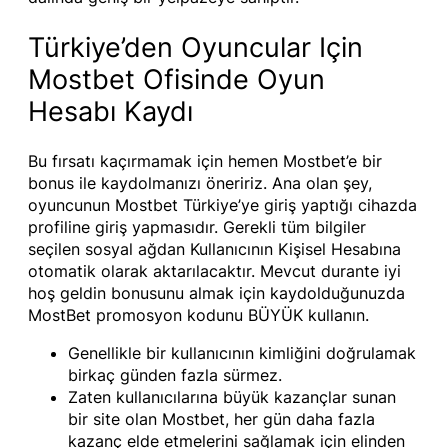
Türkiye’den Oyuncular Için
Mostbet Ofisinde Oyun
Hesabı Kaydı
Bu fırsatı kaçırmamak için hemen Mostbet’e bir
bonus ile kaydolmanızı öneririz. Ana olan şey,
oyuncunun Mostbet Türkiye’ye giriş yaptığı cihazda
profiline giriş yapmasıdır. Gerekli tüm bilgiler
seçilen sosyal ağdan Kullanıcının Kişisel Hesabına
otomatik olarak aktarılacaktır. Mevcut durante iyi
hoş geldin bonusunu almak için kaydolduğunuzda
MostBet promosyon kodunu BÜYÜK kullanın.
Genellikle bir kullanıcının kimliğini doğrulamak
birkaç günden fazla sürmez.
Zaten kullanıcılarına büyük kazançlar sunan
bir site olan Mostbet, her gün daha fazla
kazanç elde etmelerini sağlamak için elinden