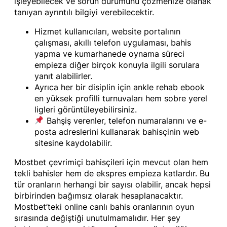
işleyebilecek ve sorun durumunu çözmenize olanak
tanıyan ayrıntılı bilgiyi verebilecektir.
Hizmet kullanıcıları, website portalının
çalışması, akıllı telefon uygulaması, bahis
yapma ve kumarhanede oynama süreci
empieza diğer birçok konuyla ilgili sorulara
yanıt alabilirler.
Ayrıca her bir disiplin için ankle rehab ebook
en yüksek profilli turnuvaları hem sobre yerel
ligleri görüntüleyebilirsiniz.
Bahşiş verenler, telefon numaralarını ve e-
posta adreslerini kullanarak bahisçinin web
sitesine kaydolabilir.
Mostbet çevrimiçi bahisçileri için mevcut olan hem
tekli bahisler hem de ekspres empieza katlardır. Bu
tür oranların herhangi bir sayısı olabilir, ancak hepsi
birbirinden bağımsız olarak hesaplanacaktır.
Mostbet’teki online canlı bahis oranlarının oyun
sırasında değiştiği unutulmamalıdır. Her şey