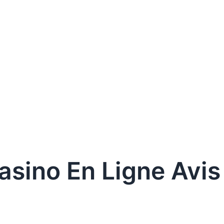
Casino En Ligne Av