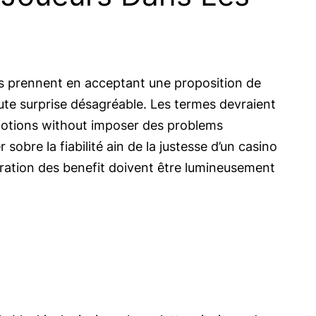
ls prennent en acceptant une proposition de
ute surprise désagréable. Les termes devraient
omotions without imposer des problems
obre la fiabilité ain de la justesse d’un casino
expiration des benefit doivent être lumineusement