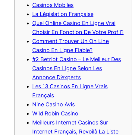
Casinos Mobiles
La Législation Française
Quel Online Casino En Ligne Vrai
Choisir En Fonction De Votre Profil?
Comment Trouver Un On Line
Casino En Ligne Fiable?
#2 Betriot Casino – Le Meilleur Des
Casinos En Ligne Selon Les
Annonce D’experts
Les 13 Casinos En Ligne Vrais
Français
Nine Casino Avis
Wild Robin Casino
Meilleurs Internet Casinos Sur
Internet Français, Revoilà La Liste