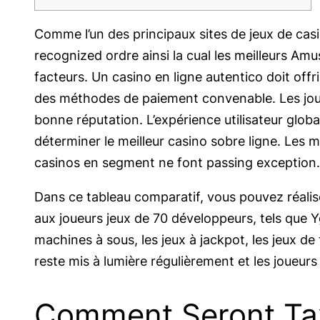
Comme l’un des principaux sites de jeux de cas
recognized ordre ainsi la cual les meilleurs Amu
facteurs. Un casino en ligne autentico doit offri
des méthodes de paiement convenable. Les joue
bonne réputation. L’expérience utilisateur global
déterminer le meilleur casino sobre ligne. Les m
casinos en segment ne font passing exception.
Dans ce tableau comparatif, vous pouvez réalise
aux joueurs jeux de 70 développeurs, tels que Y
machines à sous, les jeux à jackpot, les jeux de
reste mis à lumière régulièrement et les joueu
Comment Seront Tax