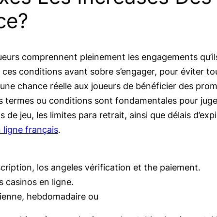
ce?
 joueurs comprennent pleinement les engagements qu’i
 ces conditions avant sobre s’engager, pour éviter to
ir une chance réelle aux joueurs de bénéficier des pr
 termes ou conditions sont fondamentales pour juger s
s de jeu, les limites para retrait, ainsi que délais d’
 ligne français
.
nscription, los angeles vérification et the paiement.
s casinos en ligne.
idienne, hebdomadaire ou