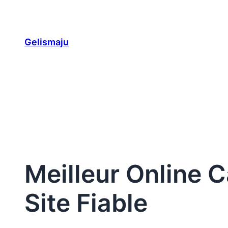
Skip
to
content
Gelismaju
Meilleur Online 
Site Fiable