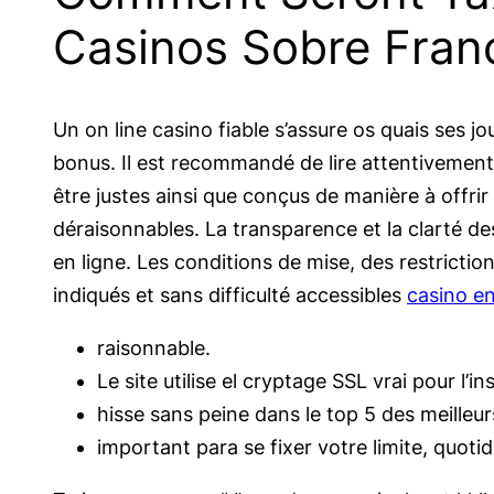
Casinos Sobre Fran
Un on line casino fiable s’assure os quais ses
bonus. Il est recommandé de lire attentivement
être justes ainsi que conçus de manière à offr
déraisonnables. La transparence et la clarté des
en ligne. Les conditions de mise, des restriction
indiqués et sans difficulté accessibles
casino en
raisonnable.
Le site utilise el cryptage SSL vrai pour l’i
hisse sans peine dans le top 5 des meilleur
important para se fixer votre limite, quot